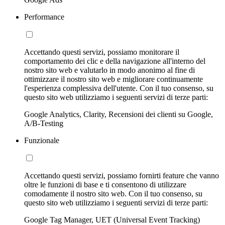
Performance
Accettando questi servizi, possiamo monitorare il
comportamento dei clic e della navigazione all'interno del
nostro sito web e valutarlo in modo anonimo al fine di
ottimizzare il nostro sito web e migliorare continuamente
l'esperienza complessiva dell'utente. Con il tuo consenso, su
questo sito web utilizziamo i seguenti servizi di terze parti:
Google Analytics, Clarity, Recensioni dei clienti su Google,
A/B-Testing
Funzionale
Accettando questi servizi, possiamo fornirti feature che vanno
oltre le funzioni di base e ti consentono di utilizzare
comodamente il nostro sito web. Con il tuo consenso, su
questo sito web utilizziamo i seguenti servizi di terze parti:
Google Tag Manager, UET (Universal Event Tracking)