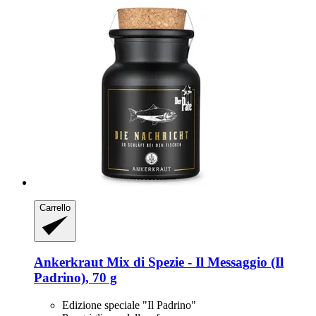
Carrello
Ankerkraut
Mix di Spezie -​ Il Messaggio (Il
Padrino), 70 g
Edizione speciale "Il Padrino"