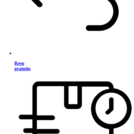
Reso
gratuito