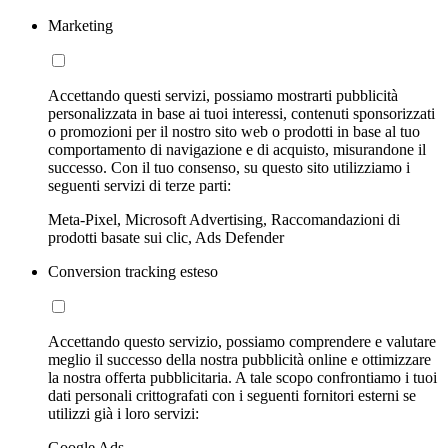
Marketing
Accettando questi servizi, possiamo mostrarti pubblicità
personalizzata in base ai tuoi interessi, contenuti sponsorizzati
o promozioni per il nostro sito web o prodotti in base al tuo
comportamento di navigazione e di acquisto, misurandone il
successo. Con il tuo consenso, su questo sito utilizziamo i
seguenti servizi di terze parti:
Meta-Pixel, Microsoft Advertising, Raccomandazioni di
prodotti basate sui clic, Ads Defender
Conversion tracking esteso
Accettando questo servizio, possiamo comprendere e valutare
meglio il successo della nostra pubblicità online e ottimizzare
la nostra offerta pubblicitaria. A tale scopo confrontiamo i tuoi
dati personali crittografati con i seguenti fornitori esterni se
utilizzi già i loro servizi:
Google Ads