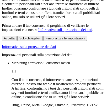
e contenuti personalizzati e per analizzare le statistiche di utilizzo.
Inoltre, possiamo confrontare i tuoi dati crittografati con quelli di
fornitori esterni e mostrarti offerte tramite i loro canali pubblicitari
online, ma solo se utilizzi già i loro servizi.
Prima di dare il tuo consenso, ti preghiamo di verificare le
impostazioni e la nostra
Informativa sulla protezione dei dati
.
Accetta
Solo obbligatori
Personalizza le impostazioni
Informativa sulla protezione dei dati
Impostazioni personali sulla protezione dei dati
Marketing attraverso il customer match
Con il tuo consenso, ti informeremo anche su promozioni
esterne al nostro sito web e ti mostreremo prodotti pertinenti.
A tal fine, confrontiamo i tuoi dati personali crittografati con i
seguenti fornitori esterni e utilizziamo i loro canali pubblicitari
online, a condizione che tu utilizzi già i loro servizi:
Bing, Criteo, Meta, Google, LinkedIn, Printerest, TikTok