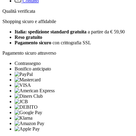
Contatto
Qualità verificata
Shopping sicuro e affidabile
Italia: spedizione standard gratuita
a partire da € 59,90
Reso gratuito
Pagamento sicuro
con crittografia SSL
Pagamento sicuro attraverso
Contrassegno
Bonifico anticipato