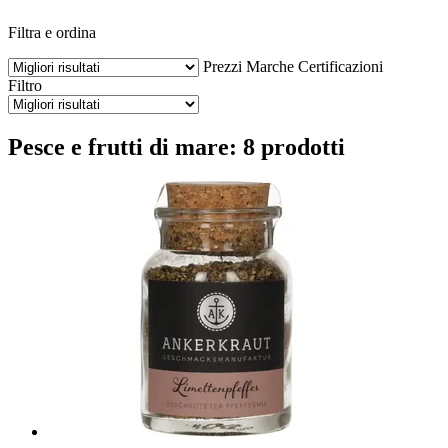
Filtra e ordina
Prezzi
Marche
Certificazioni
Filtro
Pesce e frutti di mare: 8 prodotti