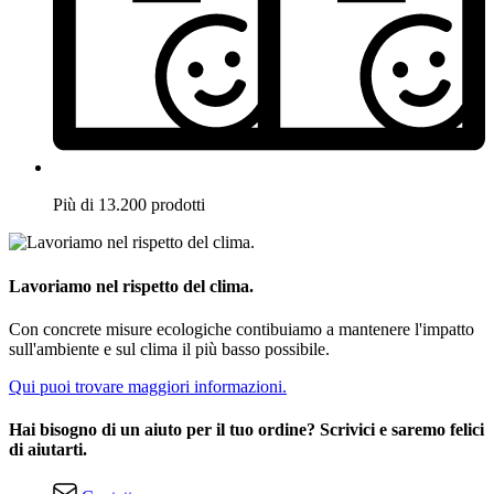
Più di 13.200 prodotti
Lavoriamo nel rispetto del clima.
Con concrete misure ecologiche contibuiamo a mantenere l'impatto
sull'ambiente e sul clima il più basso possibile.
Qui puoi trovare maggiori informazioni.
Hai bisogno di un aiuto per il tuo ordine? Scrivici e saremo felici
di aiutarti.