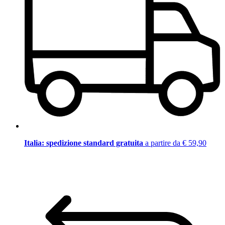
Italia: spedizione standard gratuita
a partire da € 59,90