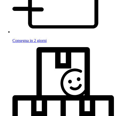
Consegna in 2 giorni