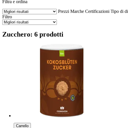
Filtra e ordina
Prezzi
Marche
Certificazioni
Tipo di di
Filtro
Zucchero: 6 prodotti
Carrello