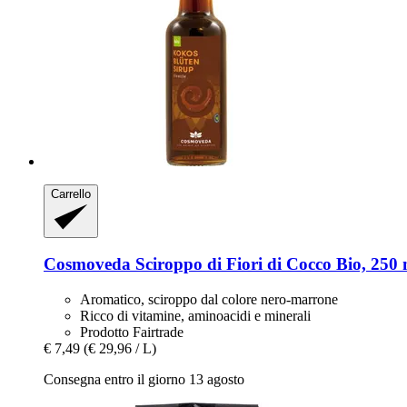
Carrello
Cosmoveda
Sciroppo di Fiori di Cocco Bio, 250 
Aromatico, sciroppo dal colore nero-marrone
Ricco di vitamine, aminoacidi e minerali
Prodotto Fairtrade
€ 7,49
(€ 29,96 / L)
Consegna entro il giorno 13 agosto