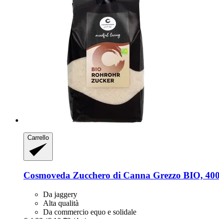
Carrello
Cosmoveda
Zucchero di Canna Grezzo BIO, 400
Da jaggery
Alta qualità
Da commercio equo e solidale