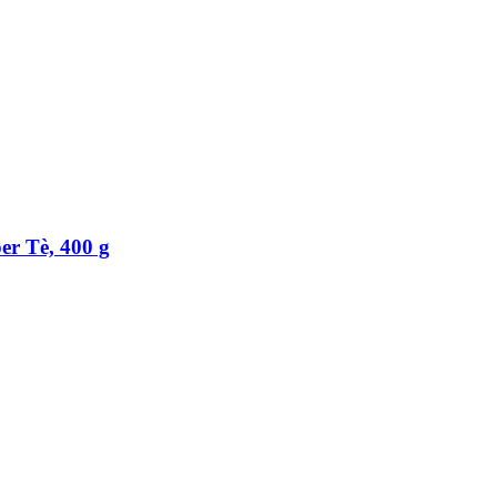
er Tè, 400 g