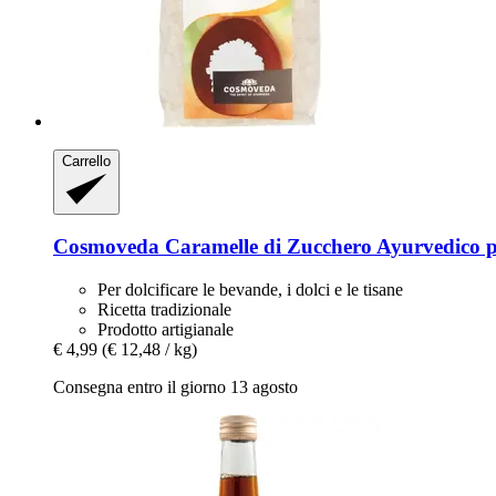
Carrello
Cosmoveda
Caramelle di Zucchero Ayurvedico p
Per dolcificare le bevande, i dolci e le tisane
Ricetta tradizionale
Prodotto artigianale
€ 4,99
(€ 12,48 / kg)
Consegna entro il giorno 13 agosto