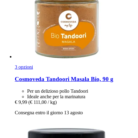
3 opzioni
Cosmoveda
Tandoori Masala Bio, 90 g
Per un delizioso pollo Tandoori
Ideale anche per la marinatura
€ 9,99
(€ 111,00 / kg)
Consegna entro il giorno 13 agosto