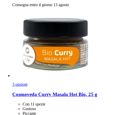
Consegna entro il giorno 13 agosto
3 opzioni
Cosmoveda
Curry Masala Hot Bio, 25 g
Con 11 spezie
Gustoso
Piccante