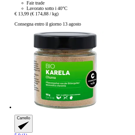
Fair trade
Lavorato sotto i 40°C
€ 13,99
(€ 174,88 / kg)
Consegna entro il giorno 13 agosto
Carrello