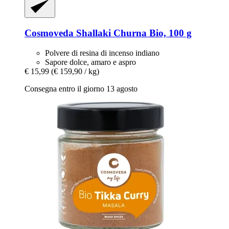
Cosmoveda
Shallaki Churna Bio, 100 g
Polvere di resina di incenso indiano
Sapore dolce, amaro e aspro
€ 15,99
(€ 159,90 / kg)
Consegna entro il giorno 13 agosto