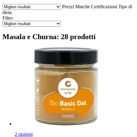
Prezzi
Marche
Certificazioni
Tipo di
dieta
Filtro
Masala e Churna: 28 prodotti
2 opzioni