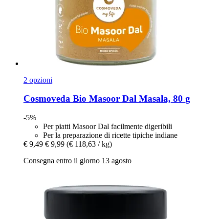
2 opzioni
Cosmoveda
Bio Masoor Dal Masala, 80 g
-5%
Per piatti Masoor Dal facilmente digeribili
Per la preparazione di ricette tipiche indiane
€ 9,49
€ 9,99
(€ 118,63 / kg)
Consegna entro il giorno 13 agosto