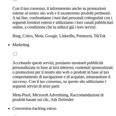
Con il tuo consenso, ti informeremo anche su promozioni
esterne al nostro sito web e ti mostreremo prodotti pertinenti.
A tal fine, confrontiamo i tuoi dati personali crittografati con i
seguenti fornitori esterni e utilizziamo i loro canali pubblicitari
online, a condizione che tu utilizzi già i loro servizi:
Bing, Criteo, Meta, Google, LinkedIn, Printerest, TikTok
Marketing
Accettando questi servizi, possiamo mostrarti pubblicità
personalizzata in base ai tuoi interessi, contenuti sponsorizzati
o promozioni per il nostro sito web o prodotti in base al tuo
comportamento di navigazione e di acquisto, misurandone il
successo. Con il tuo consenso, su questo sito utilizziamo i
seguenti servizi di terze parti:
Meta-Pixel, Microsoft Advertising, Raccomandazioni di
prodotti basate sui clic, Ads Defender
Conversion tracking esteso