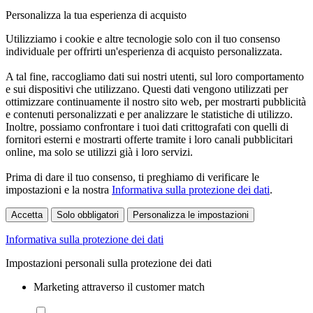
Personalizza la tua esperienza di acquisto
Utilizziamo i cookie e altre tecnologie solo con il tuo consenso
individuale per offrirti un'esperienza di acquisto personalizzata.
A tal fine, raccogliamo dati sui nostri utenti, sul loro comportamento
e sui dispositivi che utilizzano. Questi dati vengono utilizzati per
ottimizzare continuamente il nostro sito web, per mostrarti pubblicità
e contenuti personalizzati e per analizzare le statistiche di utilizzo.
Inoltre, possiamo confrontare i tuoi dati crittografati con quelli di
fornitori esterni e mostrarti offerte tramite i loro canali pubblicitari
online, ma solo se utilizzi già i loro servizi.
Prima di dare il tuo consenso, ti preghiamo di verificare le
impostazioni e la nostra
Informativa sulla protezione dei dati
.
Accetta
Solo obbligatori
Personalizza le impostazioni
Informativa sulla protezione dei dati
Impostazioni personali sulla protezione dei dati
Marketing attraverso il customer match