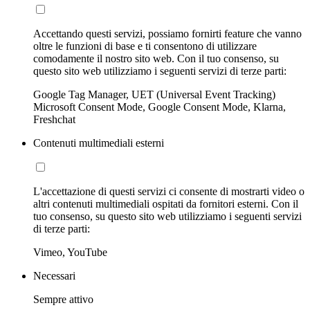
Accettando questi servizi, possiamo fornirti feature che vanno
oltre le funzioni di base e ti consentono di utilizzare
comodamente il nostro sito web. Con il tuo consenso, su
questo sito web utilizziamo i seguenti servizi di terze parti:
Google Tag Manager, UET (Universal Event Tracking)
Microsoft Consent Mode, Google Consent Mode, Klarna,
Freshchat
Contenuti multimediali esterni
L'accettazione di questi servizi ci consente di mostrarti video o
altri contenuti multimediali ospitati da fornitori esterni. Con il
tuo consenso, su questo sito web utilizziamo i seguenti servizi
di terze parti:
Vimeo, YouTube
Necessari
Sempre attivo