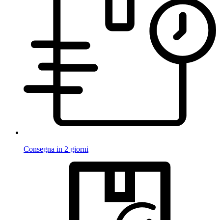
Consegna in 2 giorni