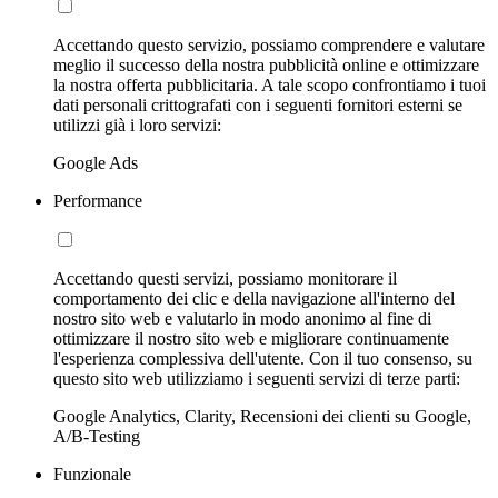
Accettando questo servizio, possiamo comprendere e valutare
meglio il successo della nostra pubblicità online e ottimizzare
la nostra offerta pubblicitaria. A tale scopo confrontiamo i tuoi
dati personali crittografati con i seguenti fornitori esterni se
utilizzi già i loro servizi:
Google Ads
Performance
Accettando questi servizi, possiamo monitorare il
comportamento dei clic e della navigazione all'interno del
nostro sito web e valutarlo in modo anonimo al fine di
ottimizzare il nostro sito web e migliorare continuamente
l'esperienza complessiva dell'utente. Con il tuo consenso, su
questo sito web utilizziamo i seguenti servizi di terze parti:
Google Analytics, Clarity, Recensioni dei clienti su Google,
A/B-Testing
Funzionale