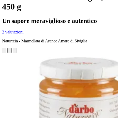
450 g
Un sapore meraviglioso e autentico
2 valutazioni
Naturrein - Marmellata di Arance Amare di Siviglia