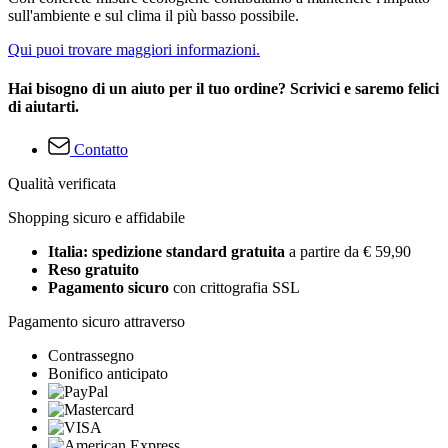
sull'ambiente e sul clima il più basso possibile.
Qui puoi trovare maggiori informazioni.
Hai bisogno di un aiuto per il tuo ordine? Scrivici e saremo felici
di aiutarti.
Contatto
Qualità verificata
Shopping sicuro e affidabile
Italia: spedizione standard gratuita
a partire da € 59,90
Reso gratuito
Pagamento sicuro
con crittografia SSL
Pagamento sicuro attraverso
Contrassegno
Bonifico anticipato