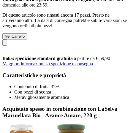
domenica alle ore 23:59
.
Di questo articolo sono rimasti ancora 17 pezzi. Presto ne
arriveranno altri! La data di consegna potrebbe subire variazioni se
vengono ordinati più pezzi.
Nel Carrello
Italia: spedizione standard gratuita
a partire da € 59,90
Maggiori informazioni su spedizione e consegna
Caratteristiche e proprietà
Contenuto di frutta 35%
Con pezzi di scorza
Meravigliosamente aromatica
Acquistato spesso in combinazione con LaSelva
Marmellata Bio - Arance Amare, 220 g