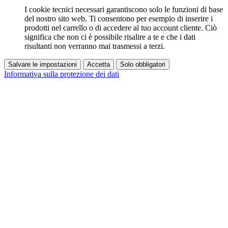
I cookie tecnici necessari garantiscono solo le funzioni di base
del nostro sito web. Ti consentono per esempio di inserire i
prodotti nel carrello o di accedere al tuo account cliente. Ciò
significa che non ci è possibile risalire a te e che i dati
risultanti non verranno mai trasmessi a terzi.
Salvare le impostazioni
Accetta
Solo obbligatori
Informativa sulla protezione dei dati