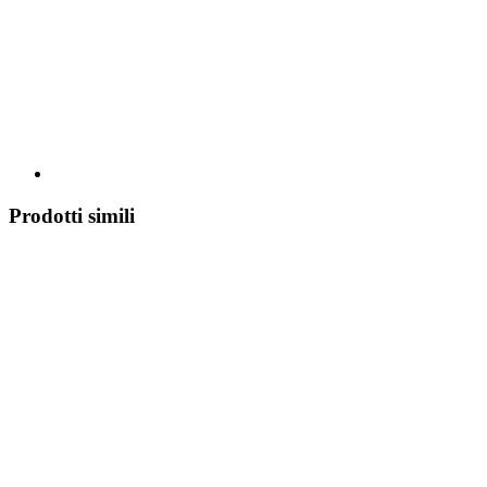
Prodotti simili