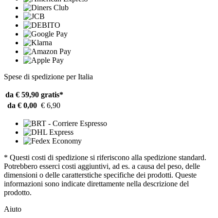
Spese di spedizione per Italia
da € 59,90
gratis*
da € 0,00
€ 6,90
* Questi costi di spedizione si riferiscono alla spedizione standard.
Potrebbero esserci costi aggiuntivi, ad es. a causa del peso, delle
dimensioni o delle caratterstiche specifiche dei prodotti. Queste
informazioni sono indicate direttamente nella descrizione del
prodotto.
Aiuto