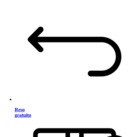
Reso
gratuito