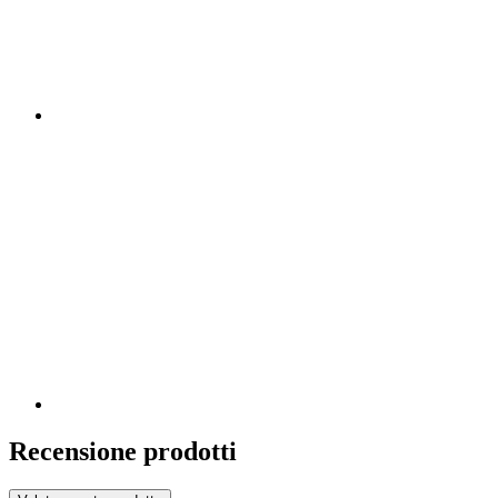
Recensione prodotti