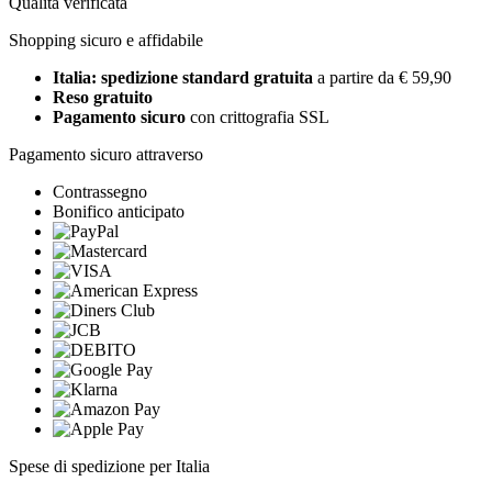
Qualità verificata
Shopping sicuro e affidabile
Italia: spedizione standard gratuita
a partire da € 59,90
Reso gratuito
Pagamento sicuro
con crittografia SSL
Pagamento sicuro attraverso
Contrassegno
Bonifico anticipato
Spese di spedizione per Italia