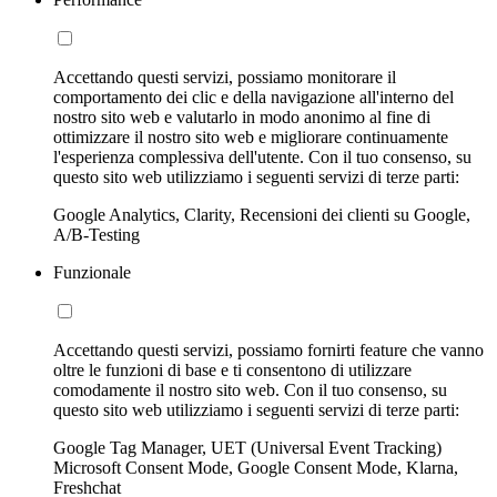
Accettando questi servizi, possiamo monitorare il
comportamento dei clic e della navigazione all'interno del
nostro sito web e valutarlo in modo anonimo al fine di
ottimizzare il nostro sito web e migliorare continuamente
l'esperienza complessiva dell'utente. Con il tuo consenso, su
questo sito web utilizziamo i seguenti servizi di terze parti:
Google Analytics, Clarity, Recensioni dei clienti su Google,
A/B-Testing
Funzionale
Accettando questi servizi, possiamo fornirti feature che vanno
oltre le funzioni di base e ti consentono di utilizzare
comodamente il nostro sito web. Con il tuo consenso, su
questo sito web utilizziamo i seguenti servizi di terze parti:
Google Tag Manager, UET (Universal Event Tracking)
Microsoft Consent Mode, Google Consent Mode, Klarna,
Freshchat