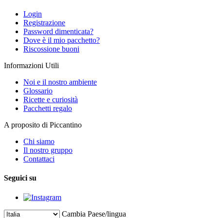
Login
Registrazione
Password dimenticata?
Dove è il mio pacchetto?
Riscossione buoni
Informazioni Utili
Noi e il nostro ambiente
Glossario
Ricette e curiosità
Pacchetti regalo
A proposito di Piccantino
Chi siamo
Il nostro gruppo
Contattaci
Seguici su
Cambia Paese/lingua