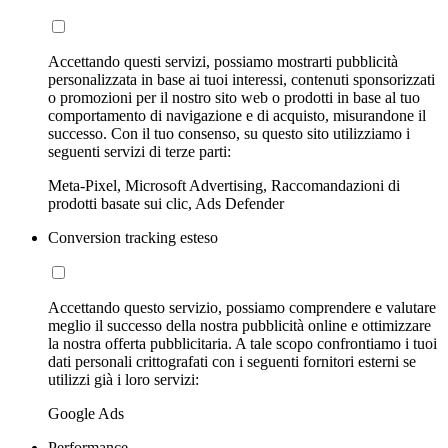
Accettando questi servizi, possiamo mostrarti pubblicità
personalizzata in base ai tuoi interessi, contenuti sponsorizzati
o promozioni per il nostro sito web o prodotti in base al tuo
comportamento di navigazione e di acquisto, misurandone il
successo. Con il tuo consenso, su questo sito utilizziamo i
seguenti servizi di terze parti:
Meta-Pixel, Microsoft Advertising, Raccomandazioni di
prodotti basate sui clic, Ads Defender
Conversion tracking esteso
Accettando questo servizio, possiamo comprendere e valutare
meglio il successo della nostra pubblicità online e ottimizzare
la nostra offerta pubblicitaria. A tale scopo confrontiamo i tuoi
dati personali crittografati con i seguenti fornitori esterni se
utilizzi già i loro servizi:
Google Ads
Performance