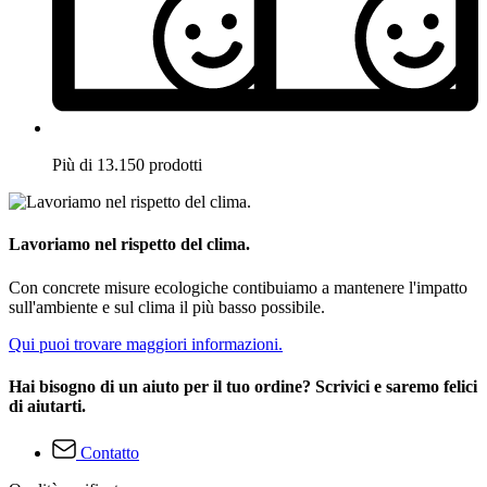
Più di 13.150 prodotti
Lavoriamo nel rispetto del clima.
Con concrete misure ecologiche contibuiamo a mantenere l'impatto
sull'ambiente e sul clima il più basso possibile.
Qui puoi trovare maggiori informazioni.
Hai bisogno di un aiuto per il tuo ordine? Scrivici e saremo felici
di aiutarti.
Contatto