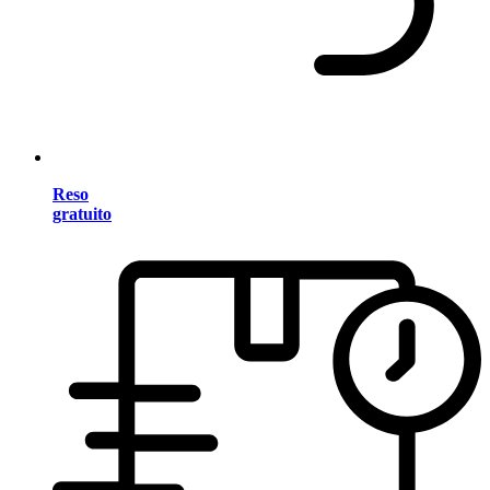
Reso
gratuito