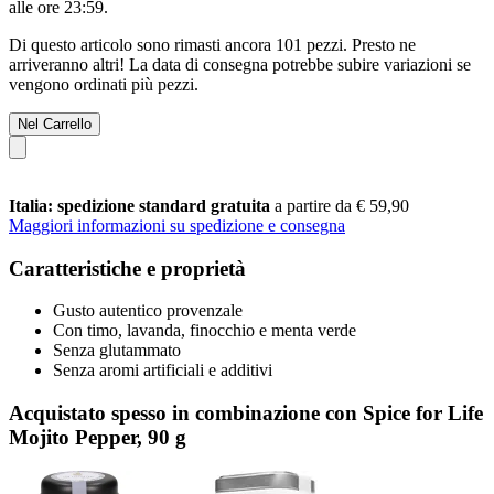
alle ore 23:59
.
Di questo articolo sono rimasti ancora 101 pezzi. Presto ne
arriveranno altri! La data di consegna potrebbe subire variazioni se
vengono ordinati più pezzi.
Nel Carrello
Italia: spedizione standard gratuita
a partire da € 59,90
Maggiori informazioni su spedizione e consegna
Caratteristiche e proprietà
Gusto autentico provenzale
Con timo, lavanda, finocchio e menta verde
Senza glutammato
Senza aromi artificiali e additivi
Acquistato spesso in combinazione con Spice for Life
Mojito Pepper, 90 g