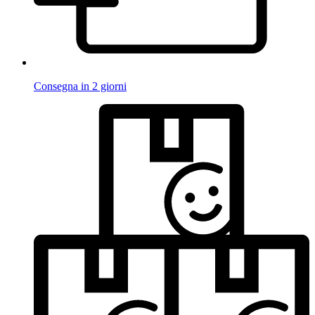
Consegna in 2 giorni