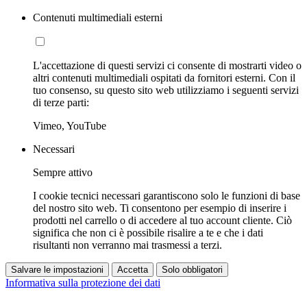
Contenuti multimediali esterni
L'accettazione di questi servizi ci consente di mostrarti video o
altri contenuti multimediali ospitati da fornitori esterni. Con il
tuo consenso, su questo sito web utilizziamo i seguenti servizi
di terze parti:
Vimeo, YouTube
Necessari
Sempre attivo
I cookie tecnici necessari garantiscono solo le funzioni di base
del nostro sito web. Ti consentono per esempio di inserire i
prodotti nel carrello o di accedere al tuo account cliente. Ciò
significa che non ci è possibile risalire a te e che i dati
risultanti non verranno mai trasmessi a terzi.
Salvare le impostazioni
Accetta
Solo obbligatori
Informativa sulla protezione dei dati