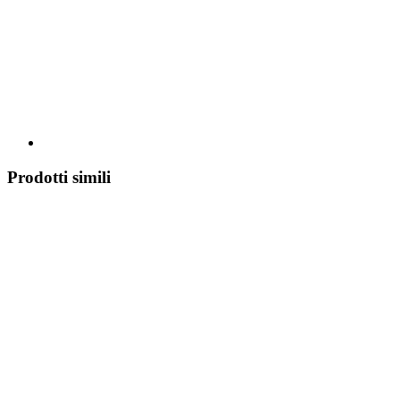
Prodotti simili