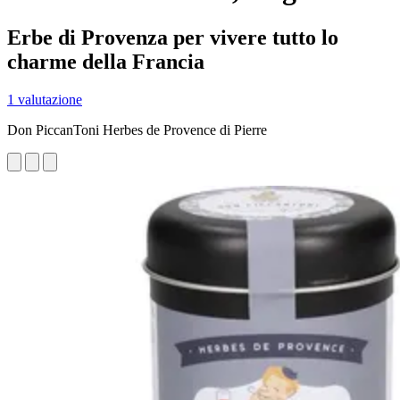
Erbe di Provenza per vivere tutto lo
charme della Francia
1 valutazione
Don PiccanToni Herbes de Provence di Pierre