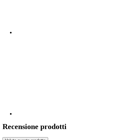
Recensione prodotti