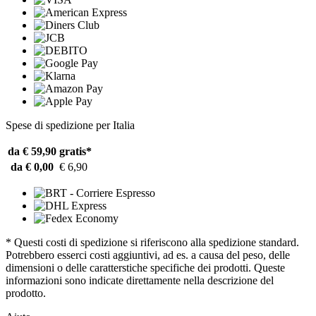
Spese di spedizione per Italia
da € 59,90
gratis*
da € 0,00
€ 6,90
* Questi costi di spedizione si riferiscono alla spedizione standard.
Potrebbero esserci costi aggiuntivi, ad es. a causa del peso, delle
dimensioni o delle caratterstiche specifiche dei prodotti. Queste
informazioni sono indicate direttamente nella descrizione del
prodotto.