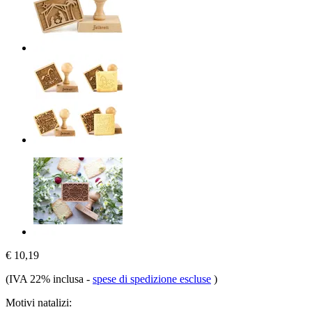
€ 10,19
(IVA 22% inclusa
-
spese di spedizione escluse
)
Motivi natalizi: