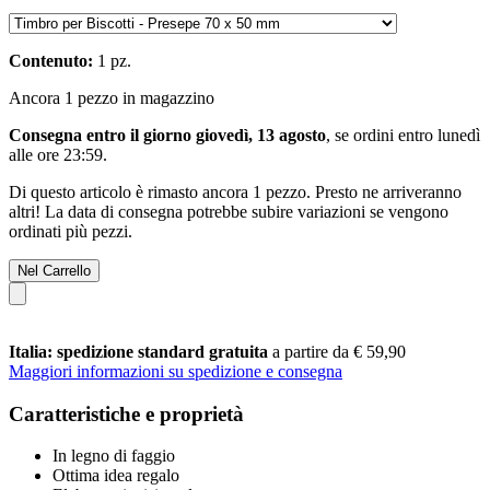
Contenuto:
1 pz.
Ancora 1 pezzo in magazzino
Consegna entro il giorno giovedì, 13 agosto
, se ordini entro
lunedì
alle ore 23:59
.
Di questo articolo è rimasto ancora 1 pezzo. Presto ne arriveranno
altri! La data di consegna potrebbe subire variazioni se vengono
ordinati più pezzi.
Nel Carrello
Italia: spedizione standard gratuita
a partire da € 59,90
Maggiori informazioni su spedizione e consegna
Caratteristiche e proprietà
In legno di faggio
Ottima idea regalo