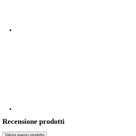
Recensione prodotti
Valuta questo prodotto