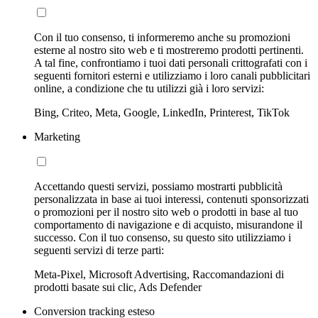
Con il tuo consenso, ti informeremo anche su promozioni
esterne al nostro sito web e ti mostreremo prodotti pertinenti.
A tal fine, confrontiamo i tuoi dati personali crittografati con i
seguenti fornitori esterni e utilizziamo i loro canali pubblicitari
online, a condizione che tu utilizzi già i loro servizi:
Bing, Criteo, Meta, Google, LinkedIn, Printerest, TikTok
Marketing
Accettando questi servizi, possiamo mostrarti pubblicità
personalizzata in base ai tuoi interessi, contenuti sponsorizzati
o promozioni per il nostro sito web o prodotti in base al tuo
comportamento di navigazione e di acquisto, misurandone il
successo. Con il tuo consenso, su questo sito utilizziamo i
seguenti servizi di terze parti:
Meta-Pixel, Microsoft Advertising, Raccomandazioni di
prodotti basate sui clic, Ads Defender
Conversion tracking esteso