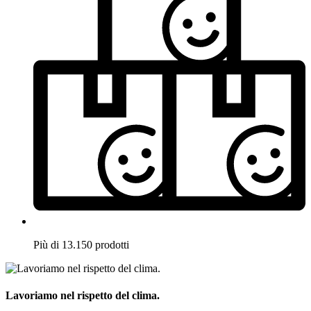
Più di 13.150 prodotti
Lavoriamo nel rispetto del clima.