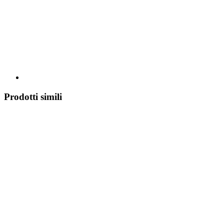
Prodotti simili