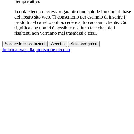
Sempre attivo
I cookie tecnici necessari garantiscono solo le funzioni di base
del nostro sito web. Ti consentono per esempio di inserire i
prodotti nel carrello o di accedere al tuo account cliente. Ciò
significa che non ci è possibile risalire a te e che i dati
risultanti non verranno mai trasmessi a terzi.
Salvare le impostazioni
Accetta
Solo obbligatori
Informativa sulla protezione dei dati