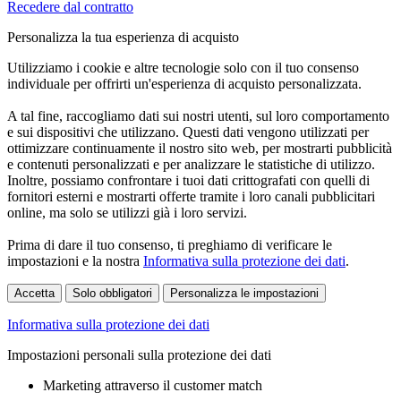
Recedere dal contratto
Personalizza la tua esperienza di acquisto
Utilizziamo i cookie e altre tecnologie solo con il tuo consenso
individuale per offrirti un'esperienza di acquisto personalizzata.
A tal fine, raccogliamo dati sui nostri utenti, sul loro comportamento
e sui dispositivi che utilizzano. Questi dati vengono utilizzati per
ottimizzare continuamente il nostro sito web, per mostrarti pubblicità
e contenuti personalizzati e per analizzare le statistiche di utilizzo.
Inoltre, possiamo confrontare i tuoi dati crittografati con quelli di
fornitori esterni e mostrarti offerte tramite i loro canali pubblicitari
online, ma solo se utilizzi già i loro servizi.
Prima di dare il tuo consenso, ti preghiamo di verificare le
impostazioni e la nostra
Informativa sulla protezione dei dati
.
Accetta
Solo obbligatori
Personalizza le impostazioni
Informativa sulla protezione dei dati
Impostazioni personali sulla protezione dei dati
Marketing attraverso il customer match