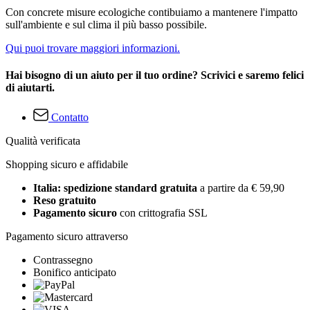
Con concrete misure ecologiche contibuiamo a mantenere l'impatto
sull'ambiente e sul clima il più basso possibile.
Qui puoi trovare maggiori informazioni.
Hai bisogno di un aiuto per il tuo ordine? Scrivici e saremo felici
di aiutarti.
Contatto
Qualità verificata
Shopping sicuro e affidabile
Italia: spedizione standard gratuita
a partire da € 59,90
Reso gratuito
Pagamento sicuro
con crittografia SSL
Pagamento sicuro attraverso
Contrassegno
Bonifico anticipato