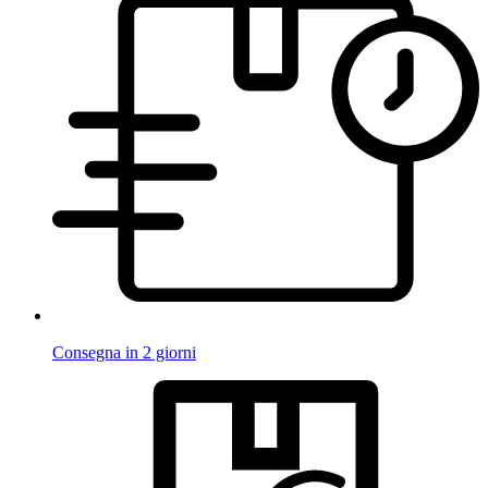
Consegna in 2 giorni