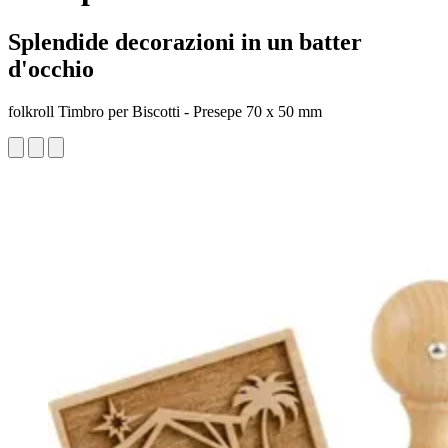
Splendide decorazioni in un batter
d'occhio
folkroll Timbro per Biscotti - Presepe 70 x 50 mm