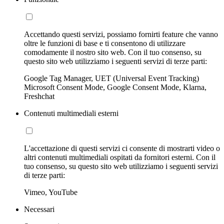
Accettando questi servizi, possiamo fornirti feature che vanno
oltre le funzioni di base e ti consentono di utilizzare
comodamente il nostro sito web. Con il tuo consenso, su
questo sito web utilizziamo i seguenti servizi di terze parti:
Google Tag Manager, UET (Universal Event Tracking)
Microsoft Consent Mode, Google Consent Mode, Klarna,
Freshchat
Contenuti multimediali esterni
L'accettazione di questi servizi ci consente di mostrarti video o
altri contenuti multimediali ospitati da fornitori esterni. Con il
tuo consenso, su questo sito web utilizziamo i seguenti servizi
di terze parti:
Vimeo, YouTube
Necessari