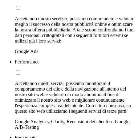
Accettando questo servizio, possiamo comprendere e valutare
meglio il successo della nostra pubblicità online e ottimizzare
la nostra offerta pubblicitaria. A tale scopo confrontiamo i tuoi
dati personali crittografati con i seguenti fornitori esterni se
utilizzi già i loro servizi:
Google Ads
Performance
Accettando questi servizi, possiamo monitorare il
comportamento dei clic e della navigazione all'interno del
nostro sito web e valutarlo in modo anonimo al fine di
ottimizzare il nostro sito web e migliorare continuamente
l'esperienza complessiva dell'utente. Con il tuo consenso, su
questo sito web utilizziamo i seguenti servizi di terze parti:
Google Analytics, Clarity, Recensioni dei clienti su Google,
A/B-Testing
Funzionale