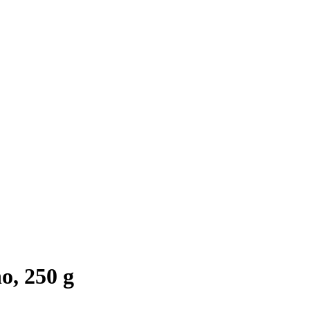
o, 250 g