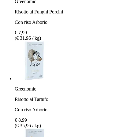
Greenomic
Risotto ai Funghi Porcini
Con riso Arborio
€ 7,99
(€ 31,96 / kg)
Greenomic
Risotto al Tartufo
Con riso Arborio
€ 8,99
(€ 35,96 / kg)