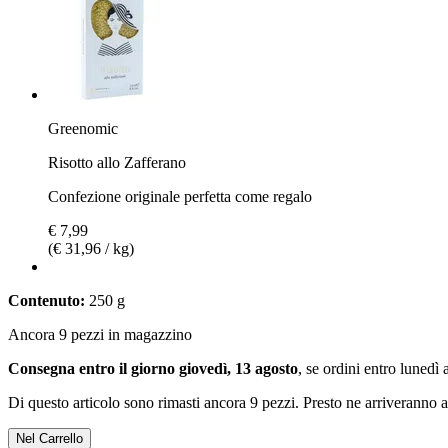
Greenomic
Risotto allo Zafferano
Confezione originale perfetta come regalo
€ 7,99
(€ 31,96 / kg)
Contenuto:
250 g
Ancora 9 pezzi in magazzino
Consegna entro il giorno giovedì, 13 agosto
, se ordini entro
lunedì 
Di questo articolo sono rimasti ancora 9 pezzi. Presto ne arriveranno a
Nel Carrello