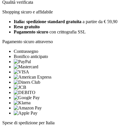
Qualità verificata
Shopping sicuro e affidabile
Italia: spedizione standard gratuita
a partire da € 59,90
Reso gratuito
Pagamento sicuro
con crittografia SSL
Pagamento sicuro attraverso
Contrassegno
Bonifico anticipato
Spese di spedizione per Italia