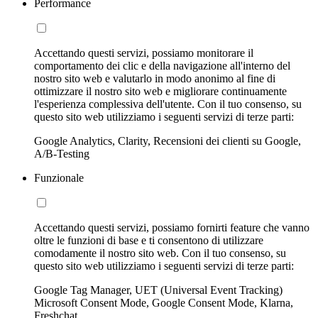
Performance
Accettando questi servizi, possiamo monitorare il
comportamento dei clic e della navigazione all'interno del
nostro sito web e valutarlo in modo anonimo al fine di
ottimizzare il nostro sito web e migliorare continuamente
l'esperienza complessiva dell'utente. Con il tuo consenso, su
questo sito web utilizziamo i seguenti servizi di terze parti:
Google Analytics, Clarity, Recensioni dei clienti su Google,
A/B-Testing
Funzionale
Accettando questi servizi, possiamo fornirti feature che vanno
oltre le funzioni di base e ti consentono di utilizzare
comodamente il nostro sito web. Con il tuo consenso, su
questo sito web utilizziamo i seguenti servizi di terze parti:
Google Tag Manager, UET (Universal Event Tracking)
Microsoft Consent Mode, Google Consent Mode, Klarna,
Freshchat