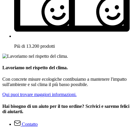
Più di 13.200 prodotti
Lavoriamo nel rispetto del clima.
Con concrete misure ecologiche contibuiamo a mantenere l'impatto
sull'ambiente e sul clima il più basso possibile.
Qui puoi trovare maggiori informazioni.
Hai bisogno di un aiuto per il tuo ordine? Scrivici e saremo felici
di aiutarti.
Contatto