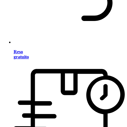
Reso
gratuito