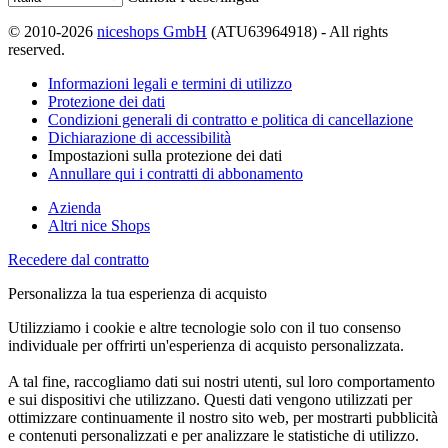
© 2010-2026
niceshops GmbH
(ATU63964918) - All rights
reserved.
Informazioni legali e termini di utilizzo
Protezione dei dati
Condizioni generali di contratto e politica di cancellazione
Dichiarazione di accessibilità
Impostazioni sulla protezione dei dati
Annullare qui i contratti di abbonamento
Azienda
Altri nice Shops
Recedere dal contratto
Personalizza la tua esperienza di acquisto
Utilizziamo i cookie e altre tecnologie solo con il tuo consenso
individuale per offrirti un'esperienza di acquisto personalizzata.
A tal fine, raccogliamo dati sui nostri utenti, sul loro comportamento
e sui dispositivi che utilizzano. Questi dati vengono utilizzati per
ottimizzare continuamente il nostro sito web, per mostrarti pubblicità
e contenuti personalizzati e per analizzare le statistiche di utilizzo.