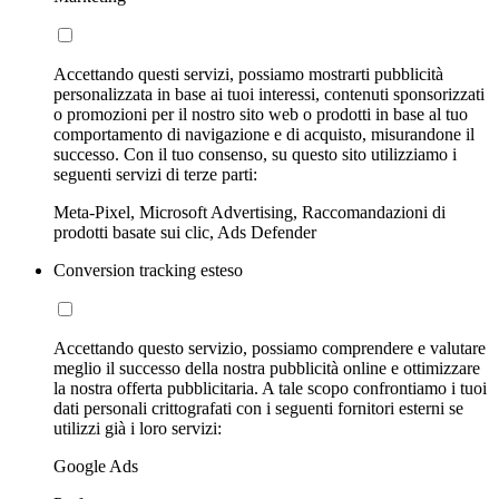
Accettando questi servizi, possiamo mostrarti pubblicità
personalizzata in base ai tuoi interessi, contenuti sponsorizzati
o promozioni per il nostro sito web o prodotti in base al tuo
comportamento di navigazione e di acquisto, misurandone il
successo. Con il tuo consenso, su questo sito utilizziamo i
seguenti servizi di terze parti:
Meta-Pixel, Microsoft Advertising, Raccomandazioni di
prodotti basate sui clic, Ads Defender
Conversion tracking esteso
Accettando questo servizio, possiamo comprendere e valutare
meglio il successo della nostra pubblicità online e ottimizzare
la nostra offerta pubblicitaria. A tale scopo confrontiamo i tuoi
dati personali crittografati con i seguenti fornitori esterni se
utilizzi già i loro servizi:
Google Ads