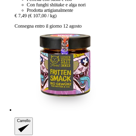
Con funghi shiitake e alga nori
Prodotta artigianalmente
€ 7,49
(€ 107,00 / kg)
Consegna entro il giorno 12 agosto
Carrello