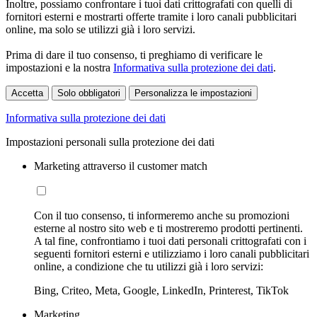
Inoltre, possiamo confrontare i tuoi dati crittografati con quelli di
fornitori esterni e mostrarti offerte tramite i loro canali pubblicitari
online, ma solo se utilizzi già i loro servizi.
Prima di dare il tuo consenso, ti preghiamo di verificare le
impostazioni e la nostra
Informativa sulla protezione dei dati
.
Accetta
Solo obbligatori
Personalizza le impostazioni
Informativa sulla protezione dei dati
Impostazioni personali sulla protezione dei dati
Marketing attraverso il customer match
Con il tuo consenso, ti informeremo anche su promozioni
esterne al nostro sito web e ti mostreremo prodotti pertinenti.
A tal fine, confrontiamo i tuoi dati personali crittografati con i
seguenti fornitori esterni e utilizziamo i loro canali pubblicitari
online, a condizione che tu utilizzi già i loro servizi:
Bing, Criteo, Meta, Google, LinkedIn, Printerest, TikTok
Marketing