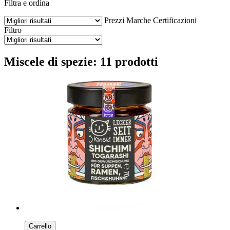
Filtra e ordina
Prezzi
Marche
Certificazioni
Filtro
Miscele di spezie: 11 prodotti
Carrello