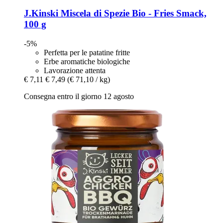
J.Kinski
Miscela di Spezie Bio -​ Fries Smack,
100 g
-5%
Perfetta per le patatine fritte
Erbe aromatiche biologiche
Lavorazione attenta
€ 7,11
€ 7,49
(€ 71,10 / kg)
Consegna entro il giorno 12 agosto