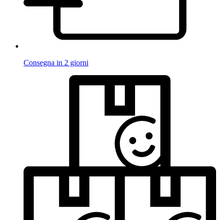
Consegna in 2 giorni