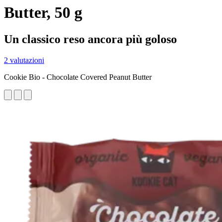
Butter, 50 g
Un classico reso ancora più goloso
2 valutazioni
Cookie Bio - Chocolate Covered Peanut Butter