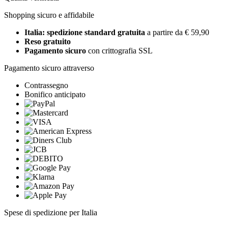
Shopping sicuro e affidabile
Italia: spedizione standard gratuita
a partire da € 59,90
Reso gratuito
Pagamento sicuro
con crittografia SSL
Pagamento sicuro attraverso
Contrassegno
Bonifico anticipato
Spese di spedizione per Italia