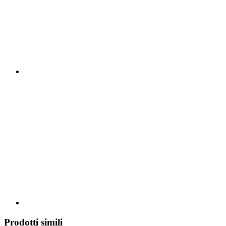
Prodotti simili