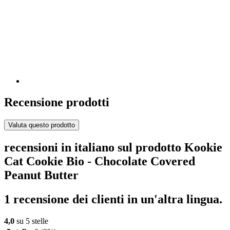
Recensione prodotti
Valuta questo prodotto
recensioni in italiano sul prodotto Kookie
Cat Cookie Bio - Chocolate Covered
Peanut Butter
1 recensione dei clienti in un'altra lingua.
4,0
su 5 stelle