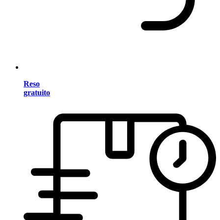
Reso
gratuito