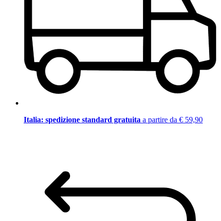
Italia: spedizione standard gratuita
a partire da € 59,90