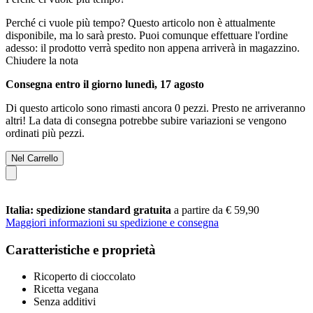
Perché ci vuole più tempo?
Questo articolo non è attualmente
disponibile, ma lo sarà presto. Puoi comunque effettuare l'ordine
adesso: il prodotto verrà spedito non appena arriverà in magazzino.
Chiudere la nota
Consegna entro il giorno lunedì, 17 agosto
Di questo articolo sono rimasti ancora 0 pezzi. Presto ne arriveranno
altri! La data di consegna potrebbe subire variazioni se vengono
ordinati più pezzi.
Nel Carrello
Italia: spedizione standard gratuita
a partire da € 59,90
Maggiori informazioni su spedizione e consegna
Caratteristiche e proprietà
Ricoperto di cioccolato
Ricetta vegana
Senza additivi