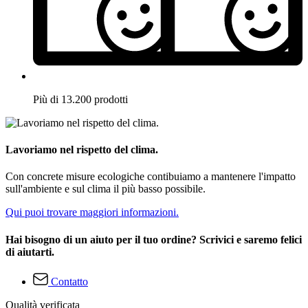
Più di 13.200 prodotti
Lavoriamo nel rispetto del clima.
Con concrete misure ecologiche contibuiamo a mantenere l'impatto
sull'ambiente e sul clima il più basso possibile.
Qui puoi trovare maggiori informazioni.
Hai bisogno di un aiuto per il tuo ordine? Scrivici e saremo felici
di aiutarti.
Contatto
Qualità verificata