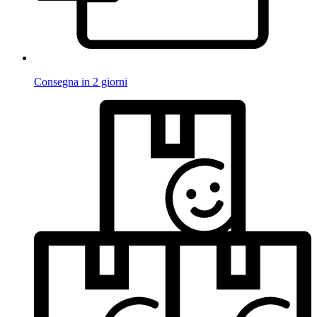
Consegna in 2 giorni