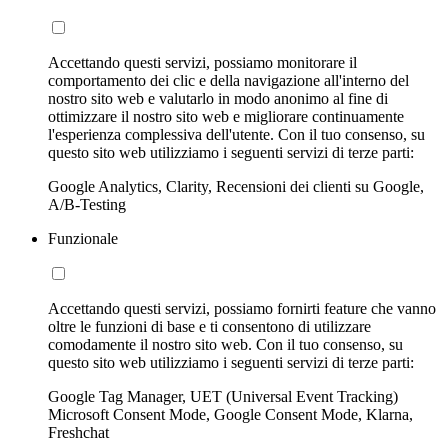
Accettando questi servizi, possiamo monitorare il
comportamento dei clic e della navigazione all'interno del
nostro sito web e valutarlo in modo anonimo al fine di
ottimizzare il nostro sito web e migliorare continuamente
l'esperienza complessiva dell'utente. Con il tuo consenso, su
questo sito web utilizziamo i seguenti servizi di terze parti:
Google Analytics, Clarity, Recensioni dei clienti su Google,
A/B-Testing
Funzionale
Accettando questi servizi, possiamo fornirti feature che vanno
oltre le funzioni di base e ti consentono di utilizzare
comodamente il nostro sito web. Con il tuo consenso, su
questo sito web utilizziamo i seguenti servizi di terze parti:
Google Tag Manager, UET (Universal Event Tracking)
Microsoft Consent Mode, Google Consent Mode, Klarna,
Freshchat