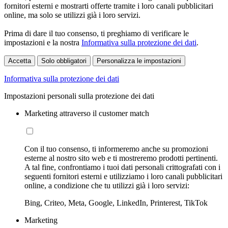
fornitori esterni e mostrarti offerte tramite i loro canali pubblicitari
online, ma solo se utilizzi già i loro servizi.
Prima di dare il tuo consenso, ti preghiamo di verificare le
impostazioni e la nostra
Informativa sulla protezione dei dati
.
Accetta
Solo obbligatori
Personalizza le impostazioni
Informativa sulla protezione dei dati
Impostazioni personali sulla protezione dei dati
Marketing attraverso il customer match
Con il tuo consenso, ti informeremo anche su promozioni
esterne al nostro sito web e ti mostreremo prodotti pertinenti.
A tal fine, confrontiamo i tuoi dati personali crittografati con i
seguenti fornitori esterni e utilizziamo i loro canali pubblicitari
online, a condizione che tu utilizzi già i loro servizi:
Bing, Criteo, Meta, Google, LinkedIn, Printerest, TikTok
Marketing