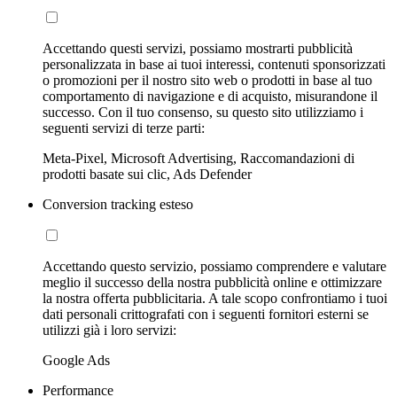
Accettando questi servizi, possiamo mostrarti pubblicità
personalizzata in base ai tuoi interessi, contenuti sponsorizzati
o promozioni per il nostro sito web o prodotti in base al tuo
comportamento di navigazione e di acquisto, misurandone il
successo. Con il tuo consenso, su questo sito utilizziamo i
seguenti servizi di terze parti:
Meta-Pixel, Microsoft Advertising, Raccomandazioni di
prodotti basate sui clic, Ads Defender
Conversion tracking esteso
Accettando questo servizio, possiamo comprendere e valutare
meglio il successo della nostra pubblicità online e ottimizzare
la nostra offerta pubblicitaria. A tale scopo confrontiamo i tuoi
dati personali crittografati con i seguenti fornitori esterni se
utilizzi già i loro servizi:
Google Ads
Performance