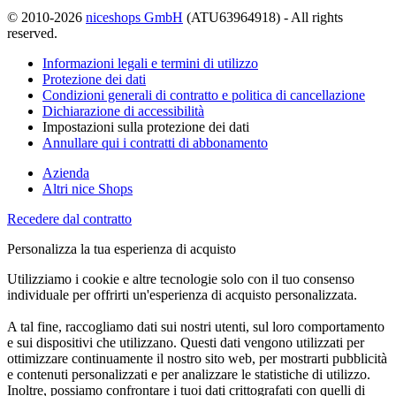
© 2010-2026
niceshops GmbH
(ATU63964918) - All rights
reserved.
Informazioni legali e termini di utilizzo
Protezione dei dati
Condizioni generali di contratto e politica di cancellazione
Dichiarazione di accessibilità
Impostazioni sulla protezione dei dati
Annullare qui i contratti di abbonamento
Azienda
Altri nice Shops
Recedere dal contratto
Personalizza la tua esperienza di acquisto
Utilizziamo i cookie e altre tecnologie solo con il tuo consenso
individuale per offrirti un'esperienza di acquisto personalizzata.
A tal fine, raccogliamo dati sui nostri utenti, sul loro comportamento
e sui dispositivi che utilizzano. Questi dati vengono utilizzati per
ottimizzare continuamente il nostro sito web, per mostrarti pubblicità
e contenuti personalizzati e per analizzare le statistiche di utilizzo.
Inoltre, possiamo confrontare i tuoi dati crittografati con quelli di