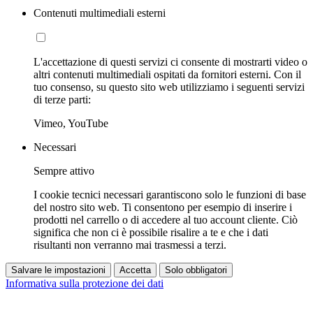
Contenuti multimediali esterni
L'accettazione di questi servizi ci consente di mostrarti video o
altri contenuti multimediali ospitati da fornitori esterni. Con il
tuo consenso, su questo sito web utilizziamo i seguenti servizi
di terze parti:
Vimeo, YouTube
Necessari
Sempre attivo
I cookie tecnici necessari garantiscono solo le funzioni di base
del nostro sito web. Ti consentono per esempio di inserire i
prodotti nel carrello o di accedere al tuo account cliente. Ciò
significa che non ci è possibile risalire a te e che i dati
risultanti non verranno mai trasmessi a terzi.
Salvare le impostazioni
Accetta
Solo obbligatori
Informativa sulla protezione dei dati