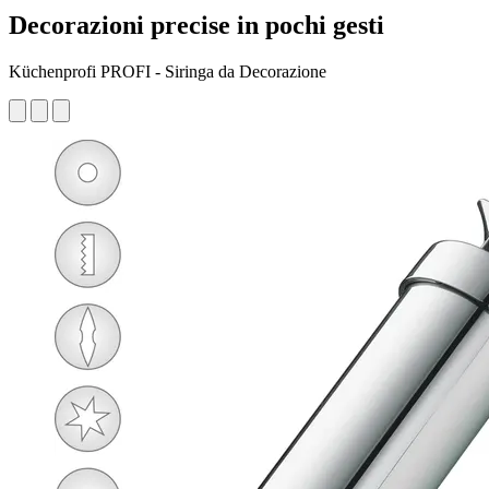
Decorazioni precise in pochi gesti
Küchenprofi PROFI - Siringa da Decorazione