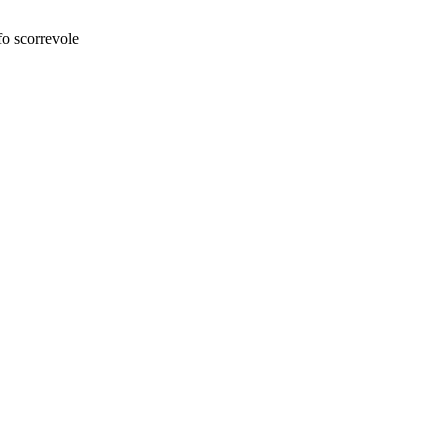
fo scorrevole