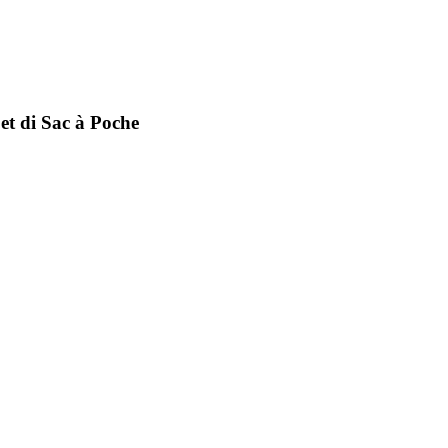
et di Sac à Poche