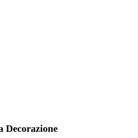
a Decorazione