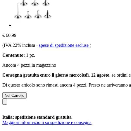
€ 60,99
(IVA 22% inclusa
-
spese di spedizione escluse
)
Contenuto:
1 pz.
Ancora 4 pezzi in magazzino
Consegna gratuita entro il giorno mercoledì, 12 agosto
, se ordini 
Di questo articolo sono rimasti ancora 4 pezzi. Presto ne arriveranno a
Nel Carrello
Italia: spedizione standard gratuita
Maggiori informazioni su spedizione e consegna