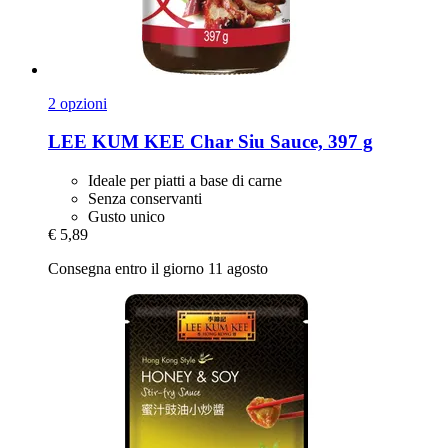
2 opzioni
LEE KUM KEE
Char Siu Sauce, 397 g
Ideale per piatti a base di carne
Senza conservanti
Gusto unico
€ 5,89
Consegna entro il giorno 11 agosto