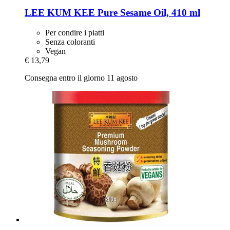
LEE KUM KEE
Pure Sesame Oil, 410 ml
Per condire i piatti
Senza coloranti
Vegan
€ 13,79
Consegna entro il giorno 11 agosto