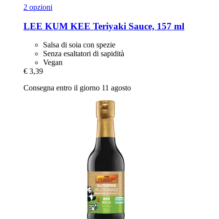
2 opzioni
LEE KUM KEE
Teriyaki Sauce, 157 ml
Salsa di soia con spezie
Senza esaltatori di sapidità
Vegan
€ 3,39
Consegna entro il giorno 11 agosto