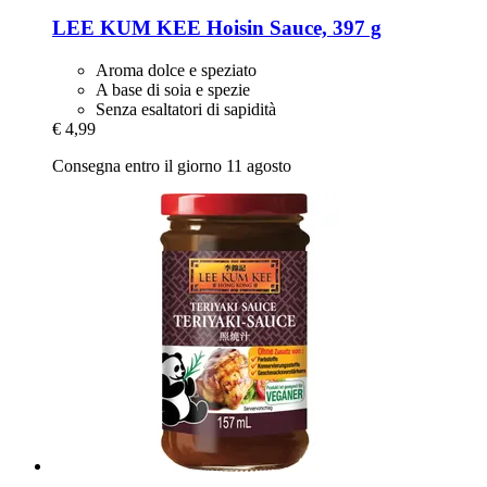
LEE KUM KEE
Hoisin Sauce, 397 g
Aroma dolce e speziato
A base di soia e spezie
Senza esaltatori di sapidità
€ 4,99
Consegna entro il giorno 11 agosto