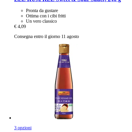
Pronta da gustare
Ottima con i cibi fritti
Un vero classico
€ 4,09
Consegna entro il giorno 11 agosto
3 opzioni