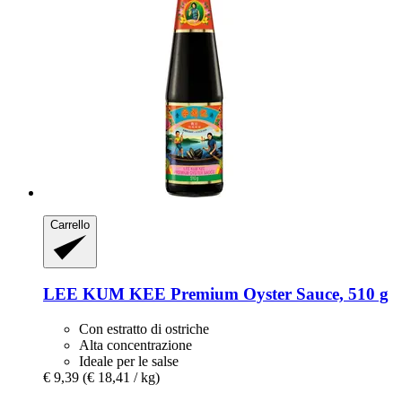
Carrello
LEE KUM KEE
Premium Oyster Sauce, 510 g
Con estratto di ostriche
Alta concentrazione
Ideale per le salse
€ 9,39
(€ 18,41 / kg)