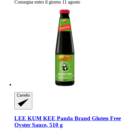
Consegna entro il giorno 11 agosto
Carrello
LEE KUM KEE
Panda Brand Gluten Free
Oyster Sauce, 510 g