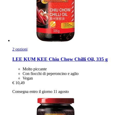
2 opzioni
LEE KUM KEE
Chiu Chow Chilli Oil, 335 g
Molto piccante
Con fiocchi di peperoncino e aglio
Vegan
€ 10,49
Consegna entro il giorno 11 agosto