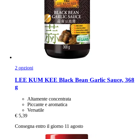
2 opzioni
LEE KUM KEE
Black Bean Garlic Sauce, 368
g
Altamente concentrata
Piccante e aromatica
Versatile
€ 5,39
Consegna entro il giorno 11 agosto