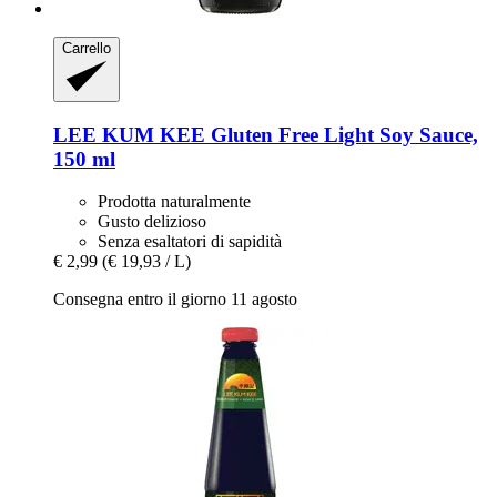
Carrello
LEE KUM KEE
Gluten Free Light Soy Sauce,
150 ml
Prodotta naturalmente
Gusto delizioso
Senza esaltatori di sapidità
€ 2,99
(€ 19,93 / L)
Consegna entro il giorno 11 agosto