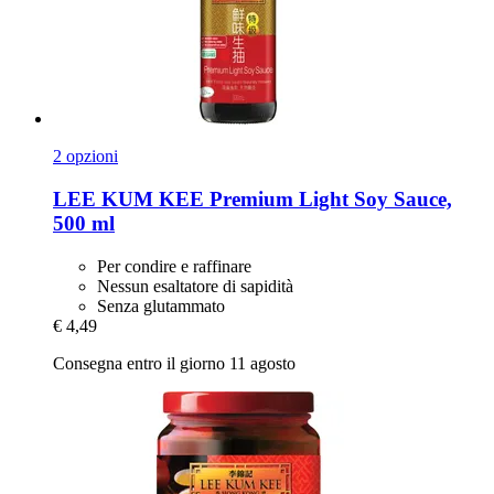
2 opzioni
LEE KUM KEE
Premium Light Soy Sauce,
500 ml
Per condire e raffinare
Nessun esaltatore di sapidità
Senza glutammato
€ 4,49
Consegna entro il giorno 11 agosto