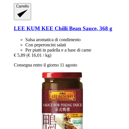
Carrello
LEE KUM KEE
Chilli Bean Sauce, 368 g
Salsa aromatica di condimento
Con peperoncini salati
Per piatti in padella e a base di carne
€ 5,89
(€ 16,01 / kg)
Consegna entro il giorno 11 agosto