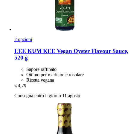
2 opzioni
LEE KUM KEE
Vegan Oyster Flavour Sauce,
520 g
Sapore raffinato
Ottimo per marinare e rosolare
Ricetta vegana
€ 4,79
Consegna entro il giorno 11 agosto