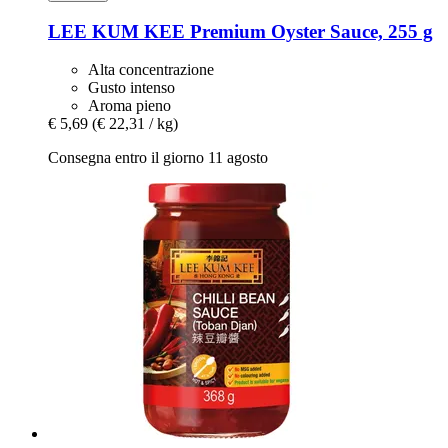
LEE KUM KEE
Premium Oyster Sauce, 255 g
Alta concentrazione
Gusto intenso
Aroma pieno
€ 5,69
(€ 22,31 / kg)
Consegna entro il giorno 11 agosto