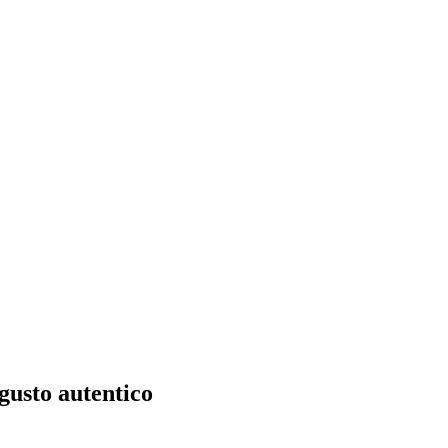
usto autentico