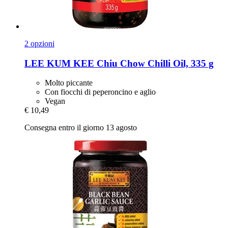
2 opzioni
LEE KUM KEE
Chiu Chow Chilli Oil, 335 g
Molto piccante
Con fiocchi di peperoncino e aglio
Vegan
€ 10,49
Consegna entro il giorno 13 agosto