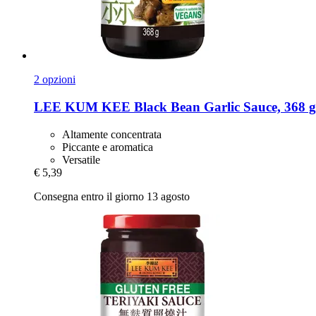
2 opzioni
LEE KUM KEE
Black Bean Garlic Sauce, 368 g
Altamente concentrata
Piccante e aromatica
Versatile
€ 5,39
Consegna entro il giorno 13 agosto