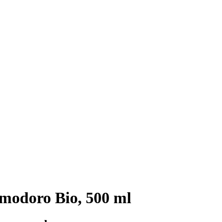
modoro Bio, 500 ml