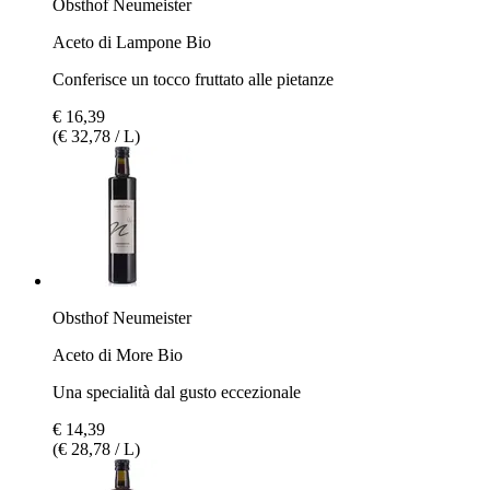
Obsthof Neumeister
Aceto di Lampone Bio
Conferisce un tocco fruttato alle pietanze
€ 16,39
(€ 32,78 / L)
Obsthof Neumeister
Aceto di More Bio
Una specialità dal gusto eccezionale
€ 14,39
(€ 28,78 / L)