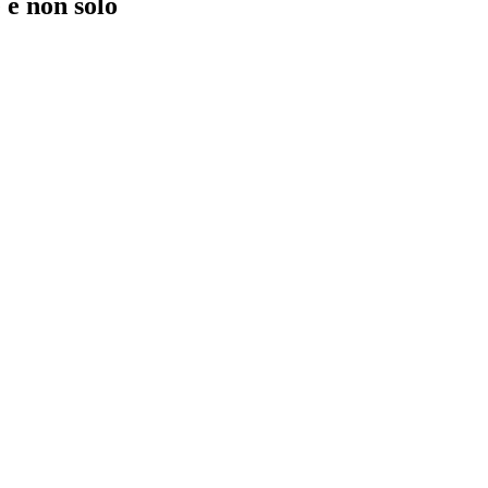
 e non solo