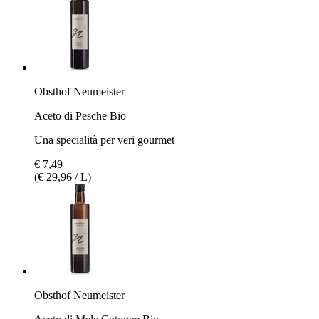
Obsthof Neumeister
Aceto di Pesche Bio
Una specialità per veri gourmet
€ 7,49
(€ 29,96 / L)
Obsthof Neumeister