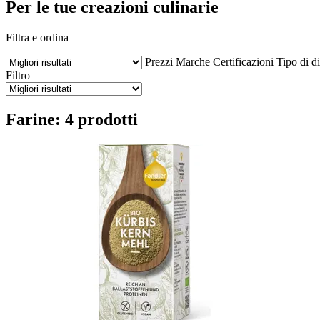
Per le tue creazioni culinarie
Filtra e ordina
Prezzi
Marche
Certificazioni
Tipo di di
Filtro
Farine: 4 prodotti