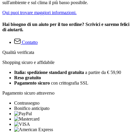
sull'ambiente e sul clima il più basso possibile.
Qui puoi trovare maggiori informazioni.
Hai bisogno di un aiuto per il tuo ordine? Scrivici e saremo felici
di aiutarti.
Contatto
Qualità verificata
Shopping sicuro e affidabile
Italia: spedizione standard gratuita
a partire da € 59,90
Reso gratuito
Pagamento sicuro
con crittografia SSL
Pagamento sicuro attraverso
Contrassegno
Bonifico anticipato