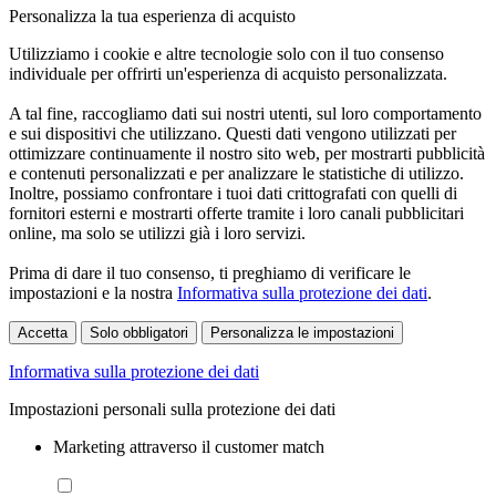
Personalizza la tua esperienza di acquisto
Utilizziamo i cookie e altre tecnologie solo con il tuo consenso
individuale per offrirti un'esperienza di acquisto personalizzata.
A tal fine, raccogliamo dati sui nostri utenti, sul loro comportamento
e sui dispositivi che utilizzano. Questi dati vengono utilizzati per
ottimizzare continuamente il nostro sito web, per mostrarti pubblicità
e contenuti personalizzati e per analizzare le statistiche di utilizzo.
Inoltre, possiamo confrontare i tuoi dati crittografati con quelli di
fornitori esterni e mostrarti offerte tramite i loro canali pubblicitari
online, ma solo se utilizzi già i loro servizi.
Prima di dare il tuo consenso, ti preghiamo di verificare le
impostazioni e la nostra
Informativa sulla protezione dei dati
.
Accetta
Solo obbligatori
Personalizza le impostazioni
Informativa sulla protezione dei dati
Impostazioni personali sulla protezione dei dati
Marketing attraverso il customer match