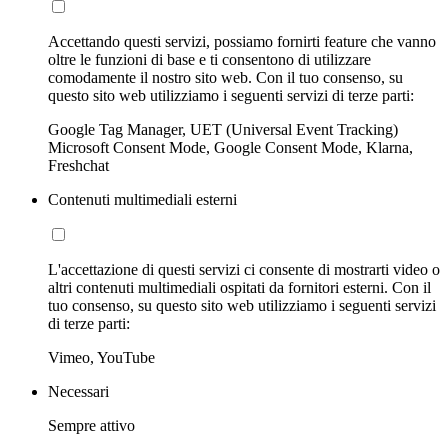
Accettando questi servizi, possiamo fornirti feature che vanno
oltre le funzioni di base e ti consentono di utilizzare
comodamente il nostro sito web. Con il tuo consenso, su
questo sito web utilizziamo i seguenti servizi di terze parti:
Google Tag Manager, UET (Universal Event Tracking)
Microsoft Consent Mode, Google Consent Mode, Klarna,
Freshchat
Contenuti multimediali esterni
L'accettazione di questi servizi ci consente di mostrarti video o
altri contenuti multimediali ospitati da fornitori esterni. Con il
tuo consenso, su questo sito web utilizziamo i seguenti servizi
di terze parti:
Vimeo, YouTube
Necessari
Sempre attivo