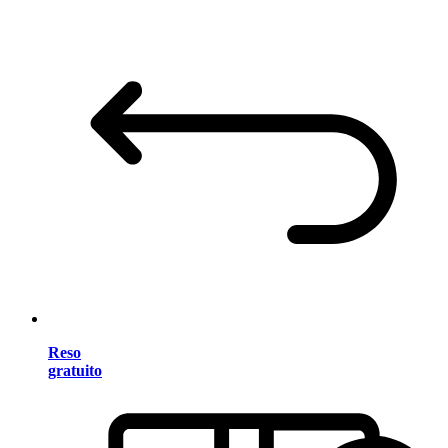
Reso
gratuito