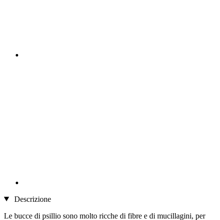
Descrizione
Le bucce di psillio sono molto ricche di fibre e di mucillagini, per