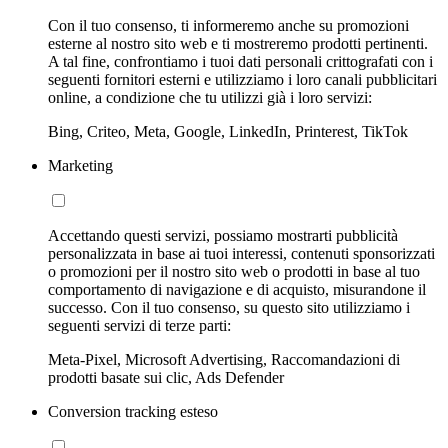
Con il tuo consenso, ti informeremo anche su promozioni
esterne al nostro sito web e ti mostreremo prodotti pertinenti.
A tal fine, confrontiamo i tuoi dati personali crittografati con i
seguenti fornitori esterni e utilizziamo i loro canali pubblicitari
online, a condizione che tu utilizzi già i loro servizi:
Bing, Criteo, Meta, Google, LinkedIn, Printerest, TikTok
Marketing
Accettando questi servizi, possiamo mostrarti pubblicità
personalizzata in base ai tuoi interessi, contenuti sponsorizzati
o promozioni per il nostro sito web o prodotti in base al tuo
comportamento di navigazione e di acquisto, misurandone il
successo. Con il tuo consenso, su questo sito utilizziamo i
seguenti servizi di terze parti:
Meta-Pixel, Microsoft Advertising, Raccomandazioni di
prodotti basate sui clic, Ads Defender
Conversion tracking esteso