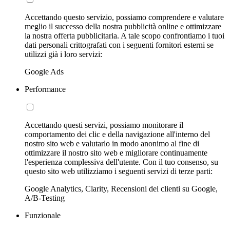
Accettando questo servizio, possiamo comprendere e valutare
meglio il successo della nostra pubblicità online e ottimizzare
la nostra offerta pubblicitaria. A tale scopo confrontiamo i tuoi
dati personali crittografati con i seguenti fornitori esterni se
utilizzi già i loro servizi:
Google Ads
Performance
Accettando questi servizi, possiamo monitorare il
comportamento dei clic e della navigazione all'interno del
nostro sito web e valutarlo in modo anonimo al fine di
ottimizzare il nostro sito web e migliorare continuamente
l'esperienza complessiva dell'utente. Con il tuo consenso, su
questo sito web utilizziamo i seguenti servizi di terze parti:
Google Analytics, Clarity, Recensioni dei clienti su Google,
A/B-Testing
Funzionale