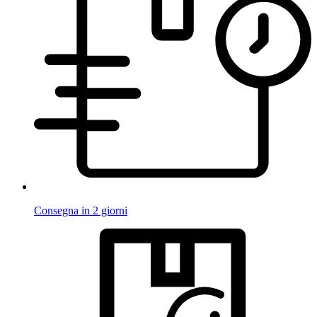
Consegna in 2 giorni