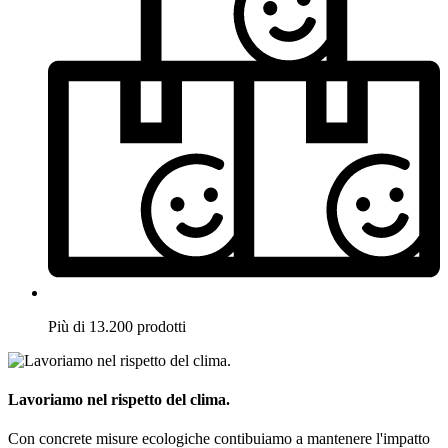
Più di 13.200 prodotti
Lavoriamo nel rispetto del clima.
Con concrete misure ecologiche contibuiamo a mantenere l'impatto