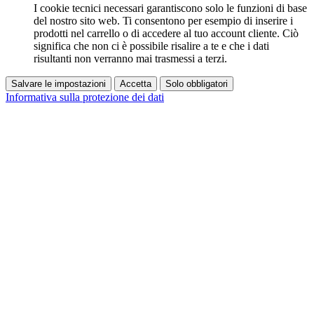
I cookie tecnici necessari garantiscono solo le funzioni di base
del nostro sito web. Ti consentono per esempio di inserire i
prodotti nel carrello o di accedere al tuo account cliente. Ciò
significa che non ci è possibile risalire a te e che i dati
risultanti non verranno mai trasmessi a terzi.
Salvare le impostazioni
Accetta
Solo obbligatori
Informativa sulla protezione dei dati