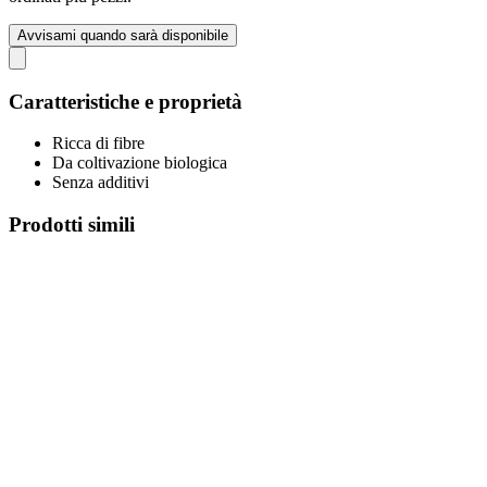
Avvisami quando sarà disponibile
Caratteristiche e proprietà
Ricca di fibre
Da coltivazione biologica
Senza additivi
Prodotti simili