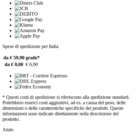
Spese di spedizione per Italia
da € 59,90
gratis*
da € 0,00
€ 6,90
* Questi costi di spedizione si riferiscono alla spedizione standard.
Potrebbero esserci costi aggiuntivi, ad es. a causa del peso, delle
dimensioni o delle caratterstiche specifiche dei prodotti. Queste
informazioni sono indicate direttamente nella descrizione del
prodotto.
Aiuto