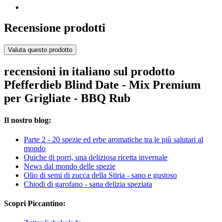
Recensione prodotti
Valuta questo prodotto
recensioni in italiano sul prodotto
Pfefferdieb Blind Date - Mix Premium
per Grigliate - BBQ Rub
Il nostro blog:
Parte 2 - 20 spezie ed erbe aromatiche tra le più salutari al
mondo
Quiche di porri, una deliziosa ricetta invernale
News dal mondo delle spezie
Olio di semi di zucca della Stiria - sano e gustoso
Chiodi di garofano - sana delizia speziata
Scopri Piccantino: