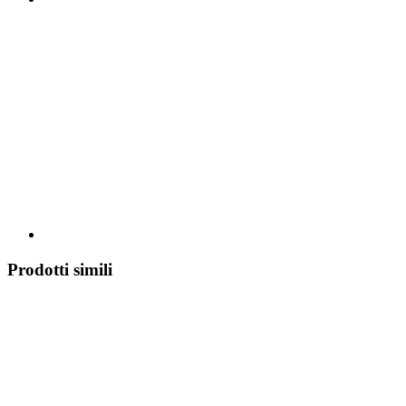
Prodotti simili