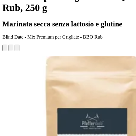
Rub, 250 g
Marinata secca senza lattosio e glutine
Blind Date - Mix Premium per Grigliate - BBQ Rub