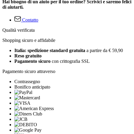
Hai bisogno di un aiuto per il tuo ordine? Scrivici e saremo felici
di aiutarti.
Contatto
Qualità verificata
Shopping sicuro e affidabile
Italia: spedizione standard gratuita
a partire da € 59,90
Reso gratuito
Pagamento sicuro
con crittografia SSL
Pagamento sicuro attraverso
Contrassegno
Bonifico anticipato