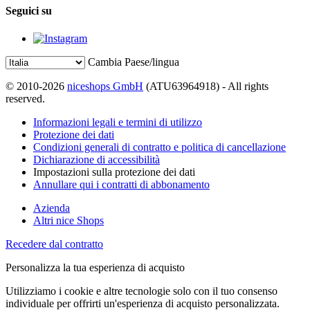
Seguici su
Cambia Paese/lingua
© 2010-2026
niceshops GmbH
(ATU63964918) - All rights
reserved.
Informazioni legali e termini di utilizzo
Protezione dei dati
Condizioni generali di contratto e politica di cancellazione
Dichiarazione di accessibilità
Impostazioni sulla protezione dei dati
Annullare qui i contratti di abbonamento
Azienda
Altri nice Shops
Recedere dal contratto
Personalizza la tua esperienza di acquisto
Utilizziamo i cookie e altre tecnologie solo con il tuo consenso
individuale per offrirti un'esperienza di acquisto personalizzata.