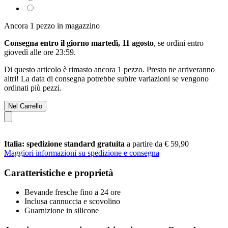
Ancora 1 pezzo in magazzino
Consegna entro il giorno martedì, 11 agosto
, se ordini entro
giovedì alle ore 23:59
.
Di questo articolo è rimasto ancora 1 pezzo. Presto ne arriveranno
altri! La data di consegna potrebbe subire variazioni se vengono
ordinati più pezzi.
Nel Carrello
Italia: spedizione standard gratuita
a partire da € 59,90
Maggiori informazioni su spedizione e consegna
Caratteristiche e proprietà
Bevande fresche fino a 24 ore
Inclusa cannuccia e scovolino
Guarnizione in silicone