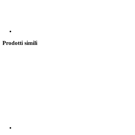
Prodotti simili