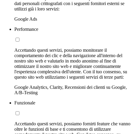
dati personali crittografati con i seguenti fornitori esterni se
utilizzi già i loro servizi:
Google Ads
Performance
Accettando questi servizi, possiamo monitorare il
comportamento dei clic e della navigazione all'interno del
nostro sito web e valutarlo in modo anonimo al fine di
ottimizzare il nostro sito web e migliorare continuamente
l'esperienza complessiva dell'utente. Con il tuo consenso, su
questo sito web utilizziamo i seguenti servizi di terze parti:
Google Analytics, Clarity, Recensioni dei clienti su Google,
A/B-Testing
Funzionale
Accettando questi servizi, possiamo fornirti feature che vanno
oltre le funzioni di base e ti consentono di utilizzare