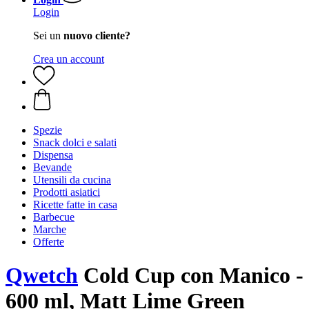
Login
Sei un
nuovo cliente?
Crea un account
Spezie
Snack dolci e salati
Dispensa
Bevande
Utensili da cucina
Prodotti asiatici
Ricette fatte in casa
Barbecue
Marche
Offerte
Qwetch
Cold Cup con Manico -
600 ml, Matt Lime Green