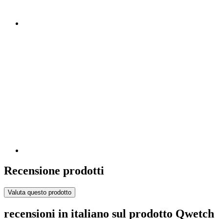
Recensione prodotti
Valuta questo prodotto
recensioni in italiano sul prodotto Qwetch