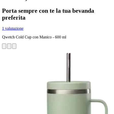
Porta sempre con te la tua bevanda
preferita
1 valutazione
Qwetch Cold Cup con Manico - 600 ml