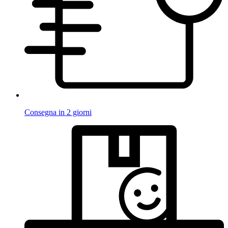
Consegna in 2 giorni