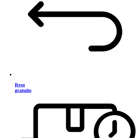
Reso
gratuito