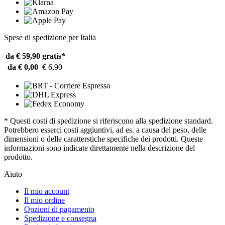
Spese di spedizione per Italia
da € 59,90
gratis*
da € 0,00
€ 6,90
* Questi costi di spedizione si riferiscono alla spedizione standard.
Potrebbero esserci costi aggiuntivi, ad es. a causa del peso, delle
dimensioni o delle caratterstiche specifiche dei prodotti. Queste
informazioni sono indicate direttamente nella descrizione del
prodotto.
Aiuto
Il mio account
Il mio ordine
Opzioni di pagamento
Spedizione e consegna