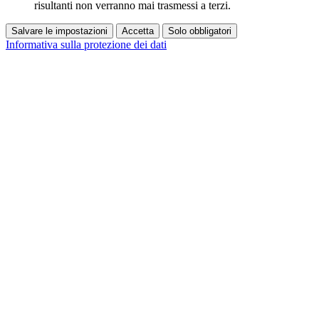
risultanti non verranno mai trasmessi a terzi.
Salvare le impostazioni
Accetta
Solo obbligatori
Informativa sulla protezione dei dati