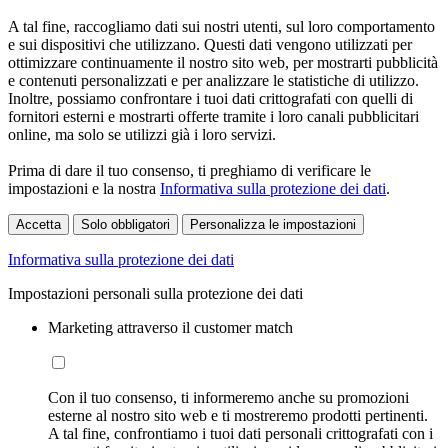
A tal fine, raccogliamo dati sui nostri utenti, sul loro comportamento
e sui dispositivi che utilizzano. Questi dati vengono utilizzati per
ottimizzare continuamente il nostro sito web, per mostrarti pubblicità
e contenuti personalizzati e per analizzare le statistiche di utilizzo.
Inoltre, possiamo confrontare i tuoi dati crittografati con quelli di
fornitori esterni e mostrarti offerte tramite i loro canali pubblicitari
online, ma solo se utilizzi già i loro servizi.
Prima di dare il tuo consenso, ti preghiamo di verificare le
impostazioni e la nostra
Informativa sulla protezione dei dati
.
Accetta
Solo obbligatori
Personalizza le impostazioni
Informativa sulla protezione dei dati
Impostazioni personali sulla protezione dei dati
Marketing attraverso il customer match
Con il tuo consenso, ti informeremo anche su promozioni
esterne al nostro sito web e ti mostreremo prodotti pertinenti.
A tal fine, confrontiamo i tuoi dati personali crittografati con i