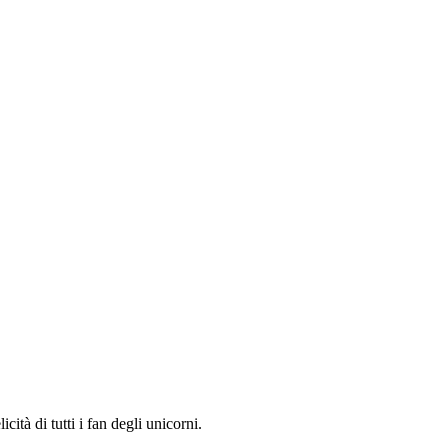
ità di tutti i fan degli unicorni.