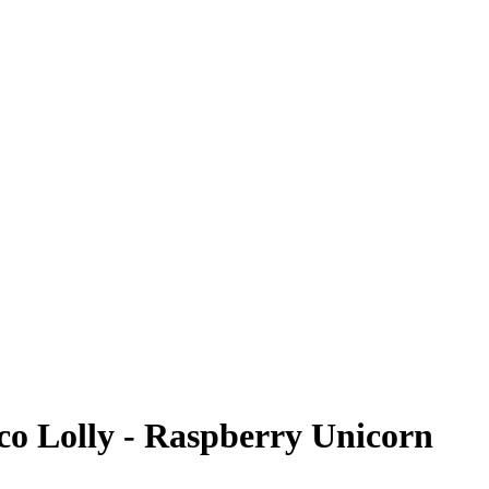
o Lolly - Raspberry Unicorn