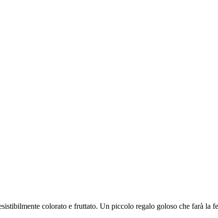
istibilmente colorato e fruttato. Un piccolo regalo goloso che farà la felic