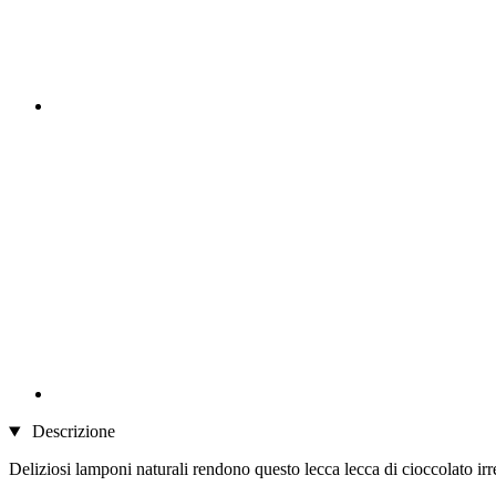
Descrizione
Deliziosi lamponi naturali rendono questo lecca lecca di cioccolato irres