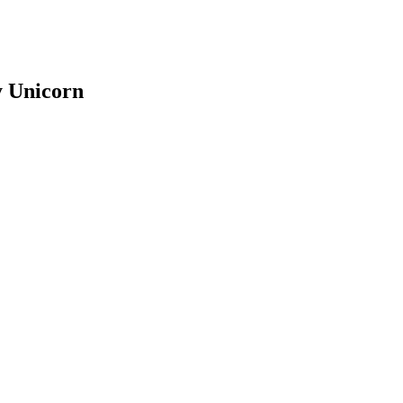
y Unicorn