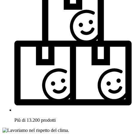
Più di 13.200 prodotti