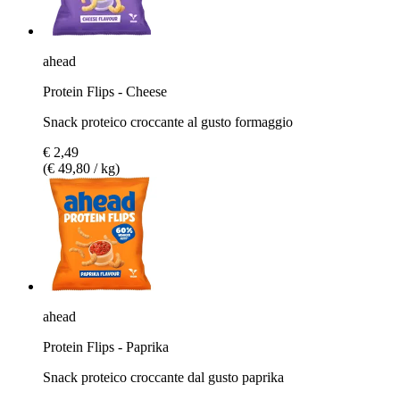
ahead
Protein Flips - Cheese
Snack proteico croccante al gusto formaggio
€ 2,49
(€ 49,80 / kg)
ahead
Protein Flips - Paprika
Snack proteico croccante dal gusto paprika