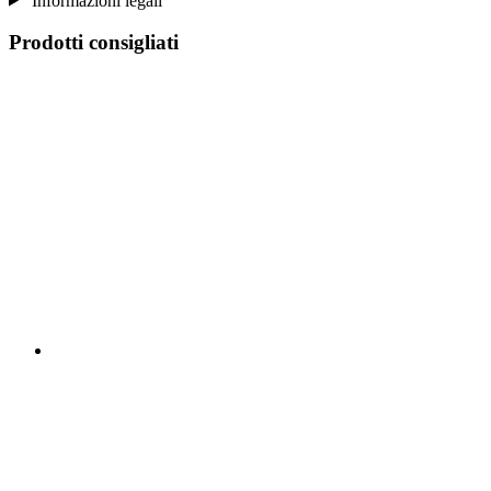
Informazioni legali
Prodotti consigliati