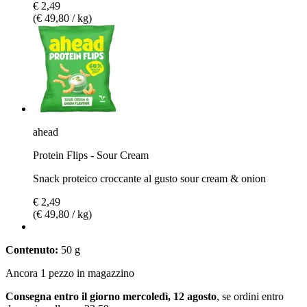
€ 2,49
(€ 49,80 / kg)
ahead
Protein Flips - Sour Cream
Snack proteico croccante al gusto sour cream & onion
€ 2,49
(€ 49,80 / kg)
Contenuto:
50 g
Ancora 1 pezzo in magazzino
Consegna entro il giorno mercoledì, 12 agosto
, se ordini entro