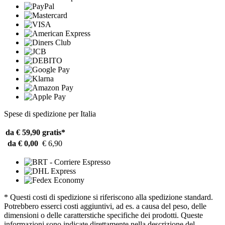
Spese di spedizione per Italia
da € 59,90
gratis*
da € 0,00
€ 6,90
* Questi costi di spedizione si riferiscono alla spedizione standard.
Potrebbero esserci costi aggiuntivi, ad es. a causa del peso, delle
dimensioni o delle caratterstiche specifiche dei prodotti. Queste
informazioni sono indicate direttamente nella descrizione del