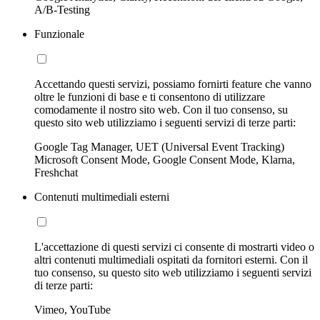
A/B-Testing
Funzionale
Accettando questi servizi, possiamo fornirti feature che vanno
oltre le funzioni di base e ti consentono di utilizzare
comodamente il nostro sito web. Con il tuo consenso, su
questo sito web utilizziamo i seguenti servizi di terze parti:
Google Tag Manager, UET (Universal Event Tracking)
Microsoft Consent Mode, Google Consent Mode, Klarna,
Freshchat
Contenuti multimediali esterni
L'accettazione di questi servizi ci consente di mostrarti video o
altri contenuti multimediali ospitati da fornitori esterni. Con il
tuo consenso, su questo sito web utilizziamo i seguenti servizi
di terze parti:
Vimeo, YouTube