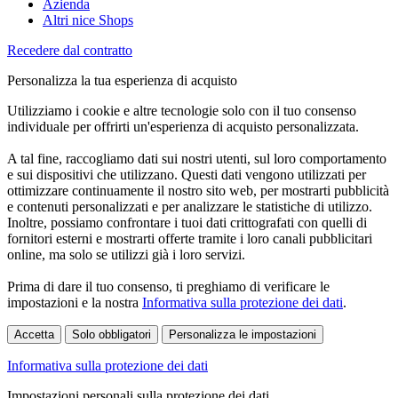
Azienda
Altri nice Shops
Recedere dal contratto
Personalizza la tua esperienza di acquisto
Utilizziamo i cookie e altre tecnologie solo con il tuo consenso
individuale per offrirti un'esperienza di acquisto personalizzata.
A tal fine, raccogliamo dati sui nostri utenti, sul loro comportamento
e sui dispositivi che utilizzano. Questi dati vengono utilizzati per
ottimizzare continuamente il nostro sito web, per mostrarti pubblicità
e contenuti personalizzati e per analizzare le statistiche di utilizzo.
Inoltre, possiamo confrontare i tuoi dati crittografati con quelli di
fornitori esterni e mostrarti offerte tramite i loro canali pubblicitari
online, ma solo se utilizzi già i loro servizi.
Prima di dare il tuo consenso, ti preghiamo di verificare le
impostazioni e la nostra
Informativa sulla protezione dei dati
.
Accetta
Solo obbligatori
Personalizza le impostazioni
Informativa sulla protezione dei dati
Impostazioni personali sulla protezione dei dati