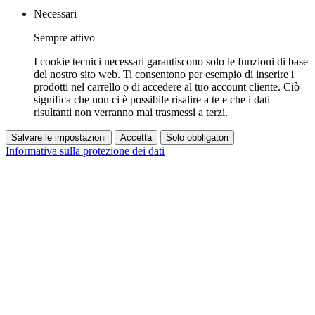
Necessari
Sempre attivo
I cookie tecnici necessari garantiscono solo le funzioni di base
del nostro sito web. Ti consentono per esempio di inserire i
prodotti nel carrello o di accedere al tuo account cliente. Ciò
significa che non ci è possibile risalire a te e che i dati
risultanti non verranno mai trasmessi a terzi.
Salvare le impostazioni
Accetta
Solo obbligatori
Informativa sulla protezione dei dati