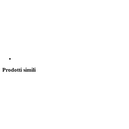
Prodotti simili