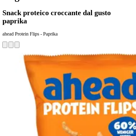
Snack proteico croccante dal gusto
paprika
ahead Protein Flips - Paprika