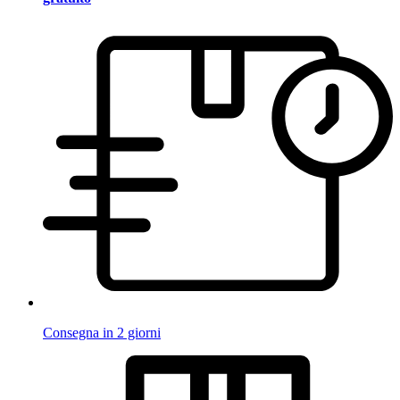
Consegna in 2 giorni