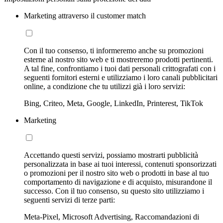
Marketing attraverso il customer match
Con il tuo consenso, ti informeremo anche su promozioni
esterne al nostro sito web e ti mostreremo prodotti pertinenti.
A tal fine, confrontiamo i tuoi dati personali crittografati con i
seguenti fornitori esterni e utilizziamo i loro canali pubblicitari
online, a condizione che tu utilizzi già i loro servizi:
Bing, Criteo, Meta, Google, LinkedIn, Printerest, TikTok
Marketing
Accettando questi servizi, possiamo mostrarti pubblicità
personalizzata in base ai tuoi interessi, contenuti sponsorizzati
o promozioni per il nostro sito web o prodotti in base al tuo
comportamento di navigazione e di acquisto, misurandone il
successo. Con il tuo consenso, su questo sito utilizziamo i
seguenti servizi di terze parti:
Meta-Pixel, Microsoft Advertising, Raccomandazioni di