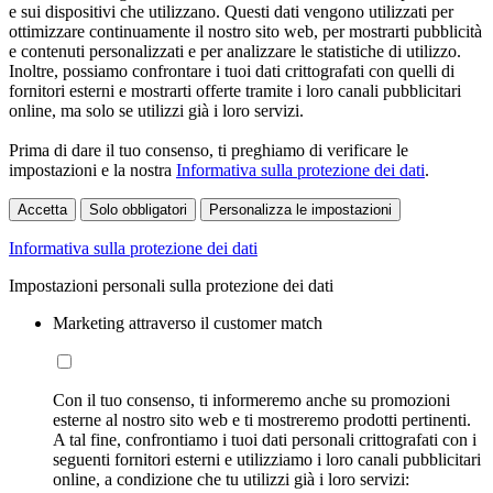
e sui dispositivi che utilizzano. Questi dati vengono utilizzati per
ottimizzare continuamente il nostro sito web, per mostrarti pubblicità
e contenuti personalizzati e per analizzare le statistiche di utilizzo.
Inoltre, possiamo confrontare i tuoi dati crittografati con quelli di
fornitori esterni e mostrarti offerte tramite i loro canali pubblicitari
online, ma solo se utilizzi già i loro servizi.
Prima di dare il tuo consenso, ti preghiamo di verificare le
impostazioni e la nostra
Informativa sulla protezione dei dati
.
Accetta
Solo obbligatori
Personalizza le impostazioni
Informativa sulla protezione dei dati
Impostazioni personali sulla protezione dei dati
Marketing attraverso il customer match
Con il tuo consenso, ti informeremo anche su promozioni
esterne al nostro sito web e ti mostreremo prodotti pertinenti.
A tal fine, confrontiamo i tuoi dati personali crittografati con i
seguenti fornitori esterni e utilizziamo i loro canali pubblicitari
online, a condizione che tu utilizzi già i loro servizi: