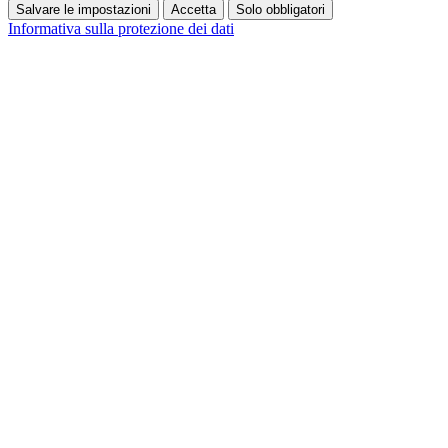
Salvare le impostazioni
Accetta
Solo obbligatori
Informativa sulla protezione dei dati