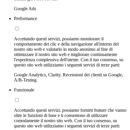
Google Ads
Performance
Accettando questi servizi, possiamo monitorare il
comportamento dei clic e della navigazione all'interno del
nostro sito web e valutarlo in modo anonimo al fine di
ottimizzare il nostro sito web e migliorare continuamente
l'esperienza complessiva dell'utente. Con il tuo consenso, su
questo sito web utilizziamo i seguenti servizi di terze parti:
Google Analytics, Clarity, Recensioni dei clienti su Google,
A/B-Testing
Funzionale
Accettando questi servizi, possiamo fornirti feature che vanno
oltre le funzioni di base e ti consentono di utilizzare
comodamente il nostro sito web. Con il tuo consenso, su
questo sito web utilizziamo i seguenti servizi di terze parti: