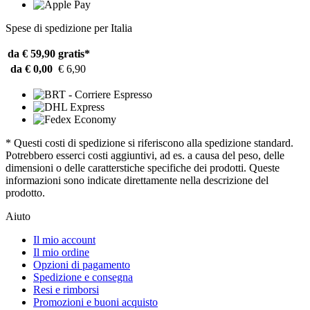
Spese di spedizione per Italia
da € 59,90
gratis*
da € 0,00
€ 6,90
* Questi costi di spedizione si riferiscono alla spedizione standard.
Potrebbero esserci costi aggiuntivi, ad es. a causa del peso, delle
dimensioni o delle caratterstiche specifiche dei prodotti. Queste
informazioni sono indicate direttamente nella descrizione del
prodotto.
Aiuto
Il mio account
Il mio ordine
Opzioni di pagamento
Spedizione e consegna
Resi e rimborsi
Promozioni e buoni acquisto