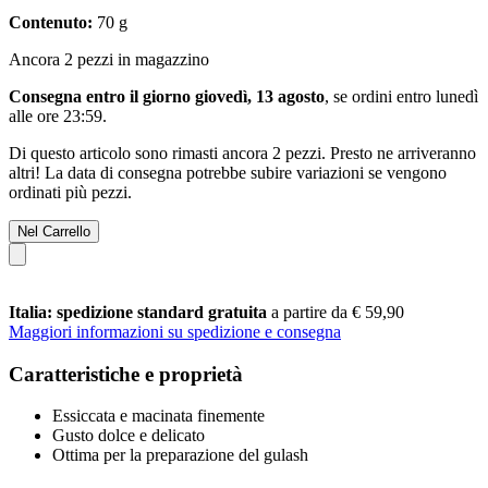
Contenuto:
70 g
Ancora 2 pezzi in magazzino
Consegna entro il giorno giovedì, 13 agosto
, se ordini entro
lunedì
alle ore 23:59
.
Di questo articolo sono rimasti ancora 2 pezzi. Presto ne arriveranno
altri! La data di consegna potrebbe subire variazioni se vengono
ordinati più pezzi.
Nel Carrello
Italia: spedizione standard gratuita
a partire da € 59,90
Maggiori informazioni su spedizione e consegna
Caratteristiche e proprietà
Essiccata e macinata finemente
Gusto dolce e delicato
Ottima per la preparazione del gulash