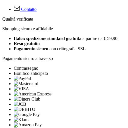
Contatto
Qualità verificata
Shopping sicuro e affidabile
Italia: spedizione standard gratuita
a partire da € 59,90
Reso gratuito
Pagamento sicuro
con crittografia SSL
Pagamento sicuro attraverso
Contrassegno
Bonifico anticipato