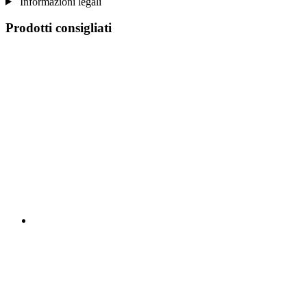
Informazioni legali
Prodotti consigliati