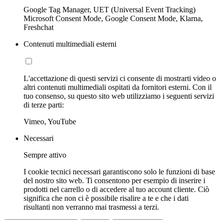
Google Tag Manager, UET (Universal Event Tracking)
Microsoft Consent Mode, Google Consent Mode, Klarna,
Freshchat
Contenuti multimediali esterni
L'accettazione di questi servizi ci consente di mostrarti video o
altri contenuti multimediali ospitati da fornitori esterni. Con il
tuo consenso, su questo sito web utilizziamo i seguenti servizi
di terze parti:
Vimeo, YouTube
Necessari
Sempre attivo
I cookie tecnici necessari garantiscono solo le funzioni di base
del nostro sito web. Ti consentono per esempio di inserire i
prodotti nel carrello o di accedere al tuo account cliente. Ciò
significa che non ci è possibile risalire a te e che i dati
risultanti non verranno mai trasmessi a terzi.