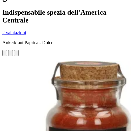
Indispensabile spezia dell'America
Centrale
2 valutazioni
Ankerkraut Paprica - Dolce