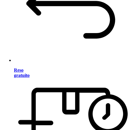
Reso
gratuito