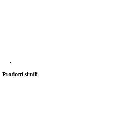
Prodotti simili