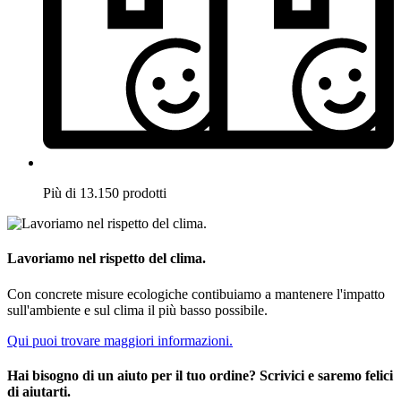
Più di 13.150 prodotti
Lavoriamo nel rispetto del clima.
Con concrete misure ecologiche contibuiamo a mantenere l'impatto
sull'ambiente e sul clima il più basso possibile.
Qui puoi trovare maggiori informazioni.
Hai bisogno di un aiuto per il tuo ordine? Scrivici e saremo felici
di aiutarti.