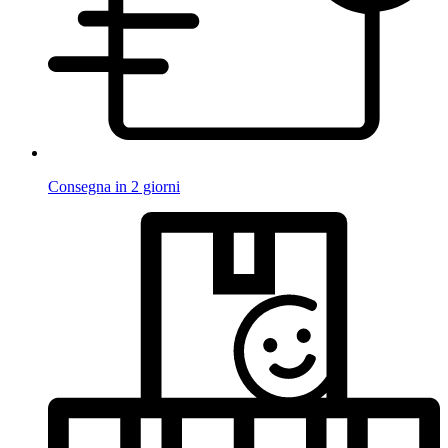
Consegna in 2 giorni