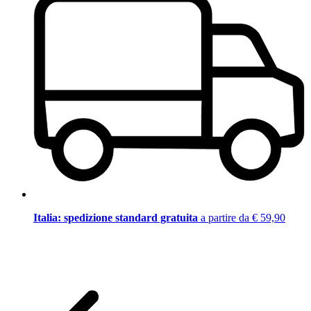
Italia: spedizione standard gratuita
a partire da € 59,90