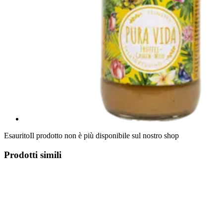
Esaurito
Il prodotto non è più disponibile sul nostro shop
Prodotti simili