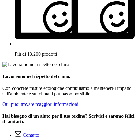
Più di 13.200 prodotti
Lavoriamo nel rispetto del clima.
Con concrete misure ecologiche contibuiamo a mantenere l'impatto
sull'ambiente e sul clima il più basso possibile.
Qui puoi trovare maggiori informazioni.
Hai bisogno di un aiuto per il tuo ordine? Scrivici e saremo felici
di aiutarti.
Contatto