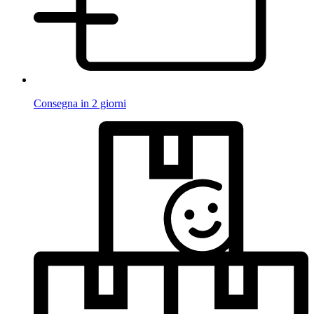
Consegna in 2 giorni