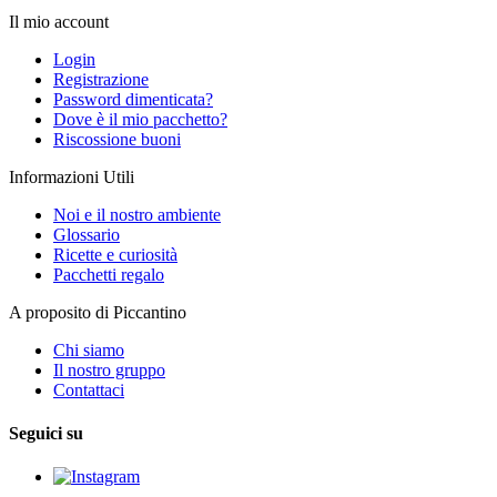
Il mio account
Login
Registrazione
Password dimenticata?
Dove è il mio pacchetto?
Riscossione buoni
Informazioni Utili
Noi e il nostro ambiente
Glossario
Ricette e curiosità
Pacchetti regalo
A proposito di Piccantino
Chi siamo
Il nostro gruppo
Contattaci
Seguici su