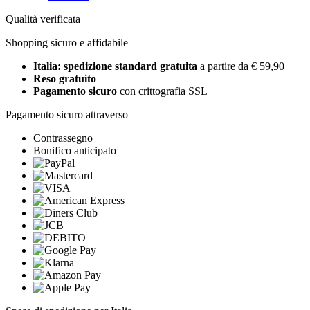
Qualità verificata
Shopping sicuro e affidabile
Italia: spedizione standard gratuita
a partire da € 59,90
Reso gratuito
Pagamento sicuro
con crittografia SSL
Pagamento sicuro attraverso
Contrassegno
Bonifico anticipato