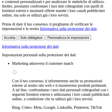
e contenuti personalizzati e per analizzare le statistiche di utilizzo.
Inoltre, possiamo confrontare i tuoi dati crittografati con quelli di
fornitori esterni e mostrarti offerte tramite i loro canali pubblicitari
online, ma solo se utilizzi già i loro servizi.
Prima di dare il tuo consenso, ti preghiamo di verificare le
impostazioni e la nostra
Informativa sulla protezione dei dati
.
Accetta
Solo obbligatori
Personalizza le impostazioni
Informativa sulla protezione dei dati
Impostazioni personali sulla protezione dei dati
Marketing attraverso il customer match
Con il tuo consenso, ti informeremo anche su promozioni
esterne al nostro sito web e ti mostreremo prodotti pertinenti.
A tal fine, confrontiamo i tuoi dati personali crittografati con i
seguenti fornitori esterni e utilizziamo i loro canali pubblicitari
online, a condizione che tu utilizzi già i loro servizi:
Bing, Criteo, Meta, Google, LinkedIn, Printerest, TikTok