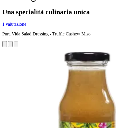
Una specialità culinaria unica
1 valutazione
Pura Vida Salad Dressing - Truffle Cashew Miso