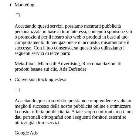
Marketing
Accettando questi servizi, possiamo mostrarti pubblicità
personalizzata in base ai tuoi interessi, contenuti sponsorizzati
o promozioni per il nostro sito web o prodotti in base al tuo
comportamento di navigazione e di acquisto, misurandone il
successo. Con il tuo consenso, su questo sito utilizziamo i
seguenti servizi di terze parti:
Meta-Pixel, Microsoft Advertising, Raccomandazioni di
prodotti basate sui clic, Ads Defender
Conversion tracking esteso
Accettando questo servizio, possiamo comprendere e valutare
meglio il successo della nostra pubblicità online e ottimizzare
la nostra offerta pubblicitaria. A tale scopo confrontiamo i tuoi
dati personali crittografati con i seguenti fornitori esterni se
utilizzi già i loro servizi:
Google Ads