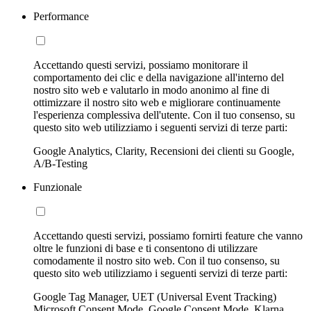
Performance
Accettando questi servizi, possiamo monitorare il
comportamento dei clic e della navigazione all'interno del
nostro sito web e valutarlo in modo anonimo al fine di
ottimizzare il nostro sito web e migliorare continuamente
l'esperienza complessiva dell'utente. Con il tuo consenso, su
questo sito web utilizziamo i seguenti servizi di terze parti:
Google Analytics, Clarity, Recensioni dei clienti su Google,
A/B-Testing
Funzionale
Accettando questi servizi, possiamo fornirti feature che vanno
oltre le funzioni di base e ti consentono di utilizzare
comodamente il nostro sito web. Con il tuo consenso, su
questo sito web utilizziamo i seguenti servizi di terze parti:
Google Tag Manager, UET (Universal Event Tracking)
Microsoft Consent Mode, Google Consent Mode, Klarna,