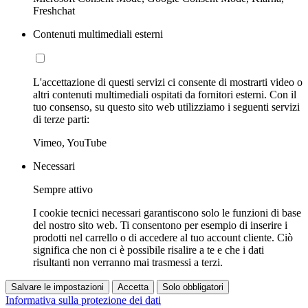
Freshchat
Contenuti multimediali esterni
L'accettazione di questi servizi ci consente di mostrarti video o
altri contenuti multimediali ospitati da fornitori esterni. Con il
tuo consenso, su questo sito web utilizziamo i seguenti servizi
di terze parti:
Vimeo, YouTube
Necessari
Sempre attivo
I cookie tecnici necessari garantiscono solo le funzioni di base
del nostro sito web. Ti consentono per esempio di inserire i
prodotti nel carrello o di accedere al tuo account cliente. Ciò
significa che non ci è possibile risalire a te e che i dati
risultanti non verranno mai trasmessi a terzi.
Salvare le impostazioni
Accetta
Solo obbligatori
Informativa sulla protezione dei dati