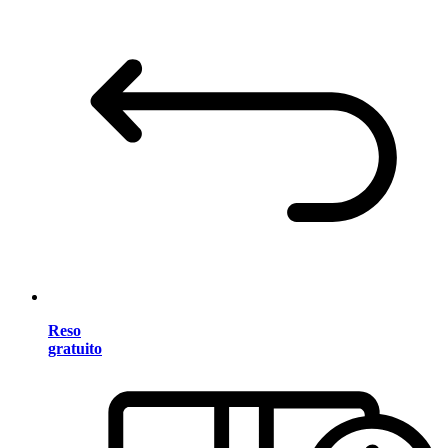
Reso
gratuito