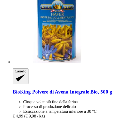
Carrello
BioKing
Polvere di Avena Integrale Bio, 500 g
Cinque volte più fine della farina
Processo di produzione delicato
Essiccazione a temperatura inferiore a 30 °C
€ 4,99
(€ 9,98 / kg)