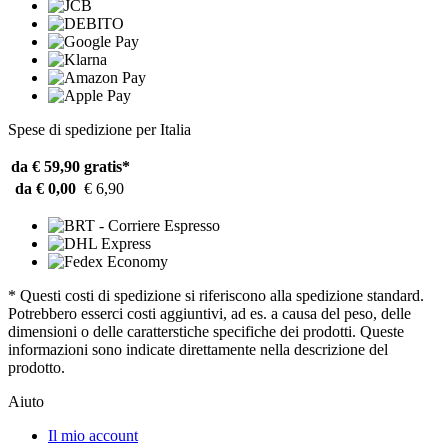
Spese di spedizione per Italia
da € 59,90
gratis*
da € 0,00
€ 6,90
* Questi costi di spedizione si riferiscono alla spedizione standard.
Potrebbero esserci costi aggiuntivi, ad es. a causa del peso, delle
dimensioni o delle caratterstiche specifiche dei prodotti. Queste
informazioni sono indicate direttamente nella descrizione del
prodotto.
Aiuto
Il mio account