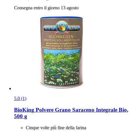
Consegna entro il giorno 13 agosto
5.0 (1)
BioKing
Polvere Grano Saraceno Integrale Bio,
500 g
Cinque volte più fine della farina