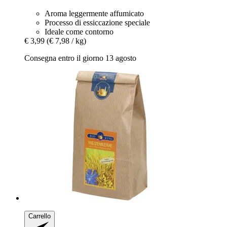
Aroma leggermente affumicato
Processo di essiccazione speciale
Ideale come contorno
€ 3,99
(€ 7,98 / kg)
Consegna entro il giorno 13 agosto
Carrello