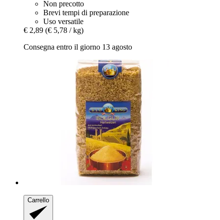
Non precotto
Brevi tempi di preparazione
Uso versatile
€ 2,89
(€ 5,78 / kg)
Consegna entro il giorno 13 agosto
Carrello