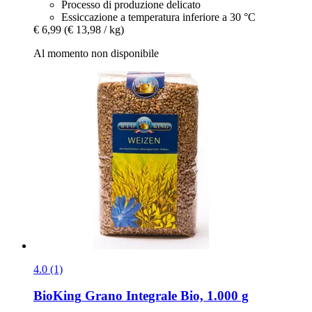
Processo di produzione delicato
Essiccazione a temperatura inferiore a 30 °C
€ 6,99
(€ 13,98 / kg)
Al momento non disponibile
4.0 (1)
BioKing
Grano Integrale Bio, 1.000 g