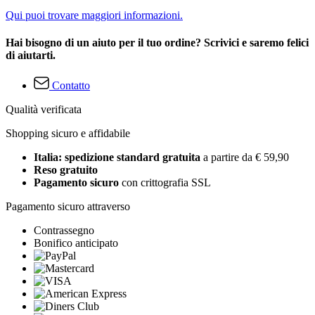
Qui puoi trovare maggiori informazioni.
Hai bisogno di un aiuto per il tuo ordine? Scrivici e saremo felici
di aiutarti.
Contatto
Qualità verificata
Shopping sicuro e affidabile
Italia: spedizione standard gratuita
a partire da € 59,90
Reso gratuito
Pagamento sicuro
con crittografia SSL
Pagamento sicuro attraverso
Contrassegno
Bonifico anticipato