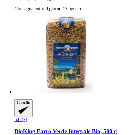
Consegna entro il giorno 13 agosto
Carrello
5.0 (3)
BioKing
Farro Verde Integrale Bio, 500 g