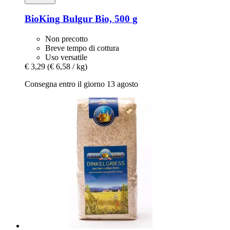
BioKing
Bulgur Bio, 500 g
Non precotto
Breve tempo di cottura
Uso versatile
€ 3,29
(€ 6,58 / kg)
Consegna entro il giorno 13 agosto