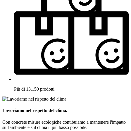
Più di 13.150 prodotti
Lavoriamo nel rispetto del clima.
Con concrete misure ecologiche contibuiamo a mantenere l'impatto
sull'ambiente e sul clima il più basso possibile.