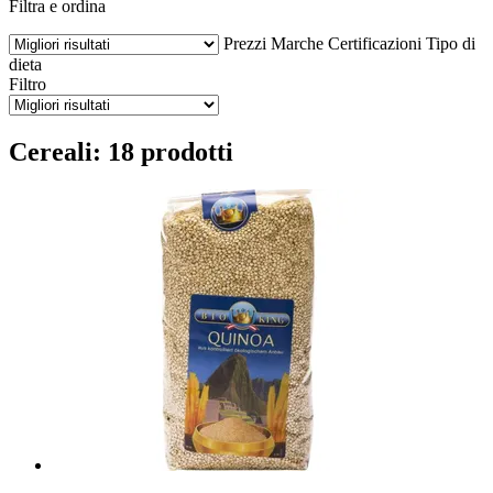
Filtra e ordina
Prezzi
Marche
Certificazioni
Tipo di
dieta
Filtro
Cereali: 18 prodotti