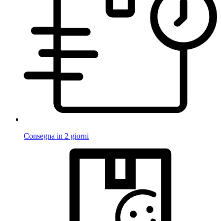
Consegna in 2 giorni