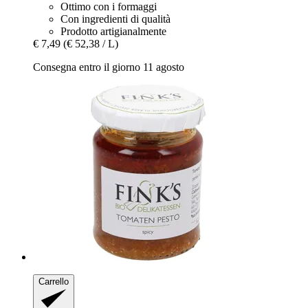
Ottimo con i formaggi
Con ingredienti di qualità
Prodotto artigianalmente
€ 7,49
(€ 52,38 / L)
Consegna entro il giorno 11 agosto
Carrello