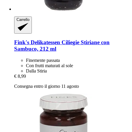
Carrello
Fink's Delikatessen
Ciliegie Stiriane con
Sambuco, 212 ml
Finemente passata
Con frutti maturati al sole
Dalla Stiria
€ 8,99
Consegna entro il giorno 11 agosto