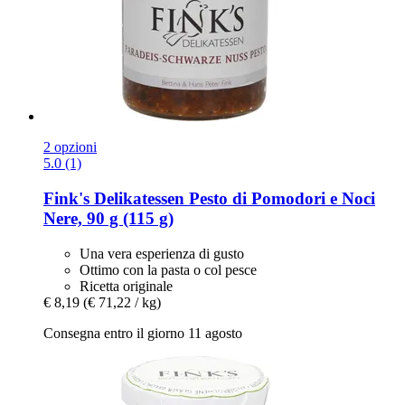
2 opzioni
5.0 (1)
Fink's Delikatessen
Pesto di Pomodori e Noci
Nere, 90 g (115 g)
Una vera esperienza di gusto
Ottimo con la pasta o col pesce
Ricetta originale
€ 8,19
(€ 71,22 / kg)
Consegna entro il giorno 11 agosto