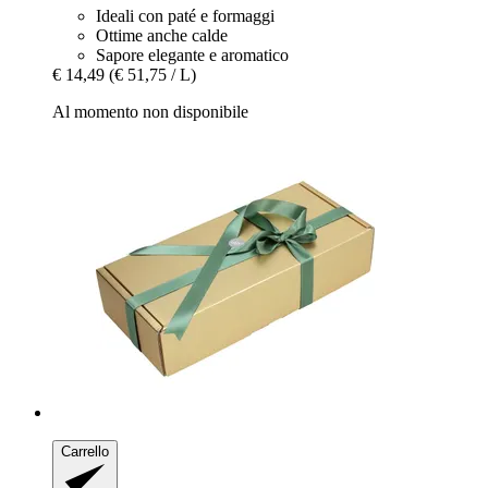
Ideali con paté e formaggi
Ottime anche calde
Sapore elegante e aromatico
€ 14,49
(€ 51,75 / L)
Al momento non disponibile
Carrello