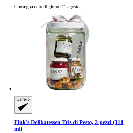
Consegna entro il giorno 11 agosto
Carrello
Fink's Delikatessen
Tris di Pesto, 3 pezzi (318
ml)