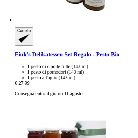
Carrello
Fink's Delikatessen
Set Regalo -​ Pesto Bio
1 pesto di cipolle fritte (143 ml)
1 pesto di pomodori (143 ml)
1 pesto all'aglio (143 ml)
€ 27,99
Consegna entro il giorno 11 agosto