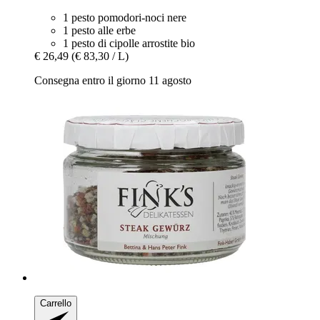
1 pesto pomodori-noci nere
1 pesto alle erbe
1 pesto di cipolle arrostite bio
€ 26,49
(€ 83,30 / L)
Consegna entro il giorno 11 agosto
Carrello