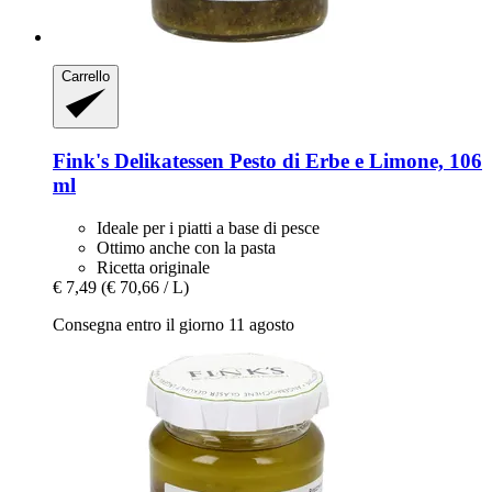
Carrello
Fink's Delikatessen
Pesto di Erbe e Limone, 106
ml
Ideale per i piatti a base di pesce
Ottimo anche con la pasta
Ricetta originale
€ 7,49
(€ 70,66 / L)
Consegna entro il giorno 11 agosto