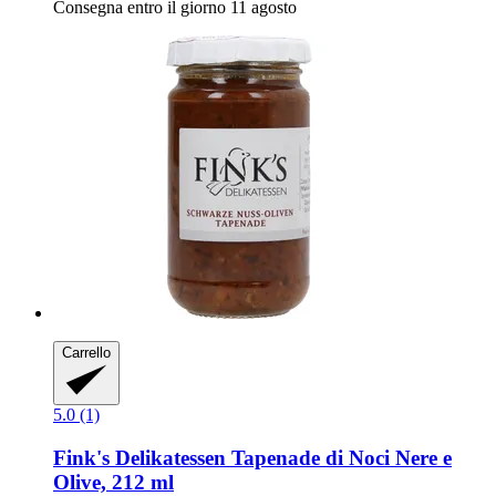
Consegna entro il giorno 11 agosto
Carrello
5.0 (1)
Fink's Delikatessen
Tapenade di Noci Nere e
Olive, 212 ml