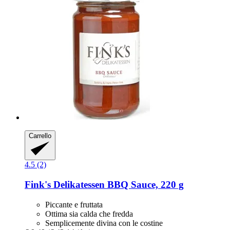
Carrello
4.5 (2)
Fink's Delikatessen
BBQ Sauce, 220 g
Piccante e fruttata
Ottima sia calda che fredda
Semplicemente divina con le costine