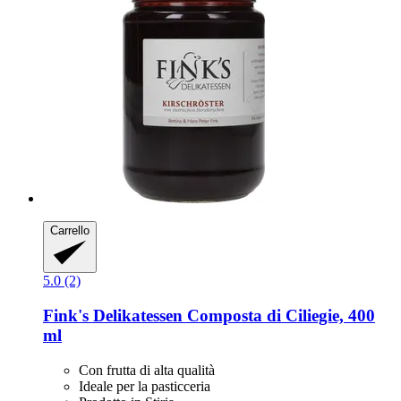
Carrello
5.0 (2)
Fink's Delikatessen
Composta di Ciliegie, 400
ml
Con frutta di alta qualità
Ideale per la pasticceria