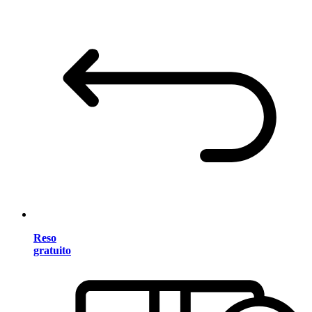
Reso
gratuito