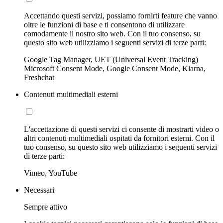
Accettando questi servizi, possiamo fornirti feature che vanno
oltre le funzioni di base e ti consentono di utilizzare
comodamente il nostro sito web. Con il tuo consenso, su
questo sito web utilizziamo i seguenti servizi di terze parti:
Google Tag Manager, UET (Universal Event Tracking)
Microsoft Consent Mode, Google Consent Mode, Klarna,
Freshchat
Contenuti multimediali esterni
L'accettazione di questi servizi ci consente di mostrarti video o
altri contenuti multimediali ospitati da fornitori esterni. Con il
tuo consenso, su questo sito web utilizziamo i seguenti servizi
di terze parti:
Vimeo, YouTube
Necessari
Sempre attivo