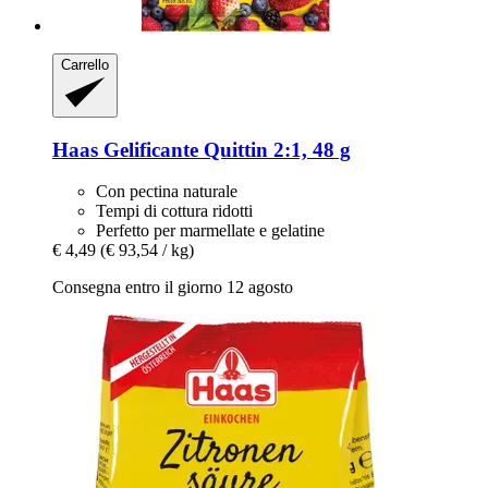
Carrello
Haas
Gelificante Quittin 2:1, 48 g
Con pectina naturale
Tempi di cottura ridotti
Perfetto per marmellate e gelatine
€ 4,49
(€ 93,54 / kg)
Consegna entro il giorno 12 agosto