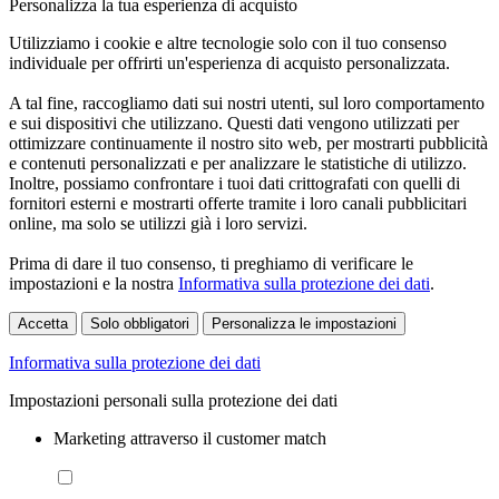
Personalizza la tua esperienza di acquisto
Utilizziamo i cookie e altre tecnologie solo con il tuo consenso
individuale per offrirti un'esperienza di acquisto personalizzata.
A tal fine, raccogliamo dati sui nostri utenti, sul loro comportamento
e sui dispositivi che utilizzano. Questi dati vengono utilizzati per
ottimizzare continuamente il nostro sito web, per mostrarti pubblicità
e contenuti personalizzati e per analizzare le statistiche di utilizzo.
Inoltre, possiamo confrontare i tuoi dati crittografati con quelli di
fornitori esterni e mostrarti offerte tramite i loro canali pubblicitari
online, ma solo se utilizzi già i loro servizi.
Prima di dare il tuo consenso, ti preghiamo di verificare le
impostazioni e la nostra
Informativa sulla protezione dei dati
.
Accetta
Solo obbligatori
Personalizza le impostazioni
Informativa sulla protezione dei dati
Impostazioni personali sulla protezione dei dati
Marketing attraverso il customer match