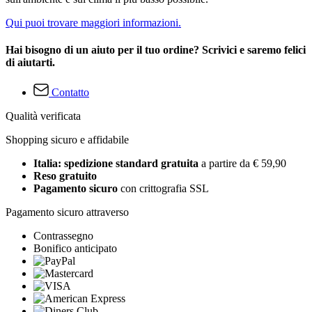
Qui puoi trovare maggiori informazioni.
Hai bisogno di un aiuto per il tuo ordine? Scrivici e saremo felici
di aiutarti.
Contatto
Qualità verificata
Shopping sicuro e affidabile
Italia: spedizione standard gratuita
a partire da € 59,90
Reso gratuito
Pagamento sicuro
con crittografia SSL
Pagamento sicuro attraverso
Contrassegno
Bonifico anticipato