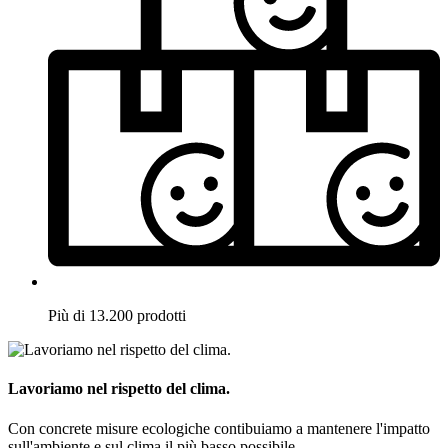
Più di 13.200 prodotti
Lavoriamo nel rispetto del clima.
Con concrete misure ecologiche contibuiamo a mantenere l'impatto
sull'ambiente e sul clima il più basso possibile.