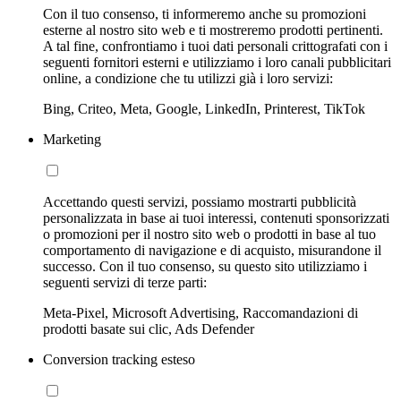
Con il tuo consenso, ti informeremo anche su promozioni
esterne al nostro sito web e ti mostreremo prodotti pertinenti.
A tal fine, confrontiamo i tuoi dati personali crittografati con i
seguenti fornitori esterni e utilizziamo i loro canali pubblicitari
online, a condizione che tu utilizzi già i loro servizi:
Bing, Criteo, Meta, Google, LinkedIn, Printerest, TikTok
Marketing
Accettando questi servizi, possiamo mostrarti pubblicità
personalizzata in base ai tuoi interessi, contenuti sponsorizzati
o promozioni per il nostro sito web o prodotti in base al tuo
comportamento di navigazione e di acquisto, misurandone il
successo. Con il tuo consenso, su questo sito utilizziamo i
seguenti servizi di terze parti:
Meta-Pixel, Microsoft Advertising, Raccomandazioni di
prodotti basate sui clic, Ads Defender
Conversion tracking esteso