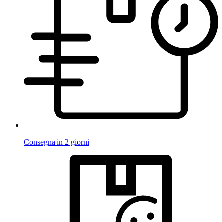
Consegna in 2 giorni