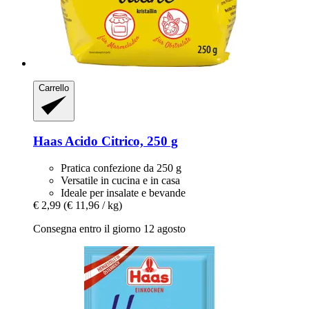
Carrello
Haas
Acido Citrico, 250 g
Pratica confezione da 250 g
Versatile in cucina e in casa
Ideale per insalate e bevande
€ 2,99
(€ 11,96 / kg)
Consegna entro il giorno 12 agosto