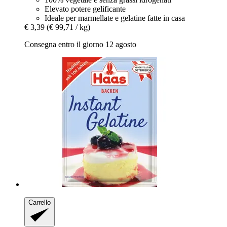
Elevato potere gelificante
Ideale per marmellate e gelatine fatte in casa
€ 3,39
(€ 99,71 / kg)
Consegna entro il giorno 12 agosto
Carrello