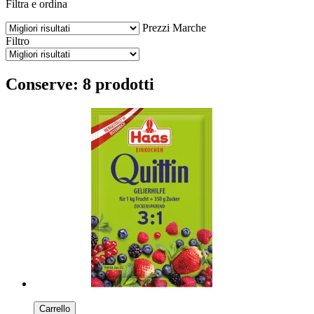
Filtra e ordina
Prezzi
Marche
Filtro
Conserve: 8 prodotti
Carrello