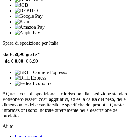
Spese di spedizione per Italia
da € 59,90
gratis*
da € 0,00
€ 6,90
* Questi costi di spedizione si riferiscono alla spedizione standard.
Potrebbero esserci costi aggiuntivi, ad es. a causa del peso, delle
dimensioni o delle caratterstiche specifiche dei prodotti. Queste
informazioni sono indicate direttamente nella descrizione del
prodotto.
Aiuto
Il mio account