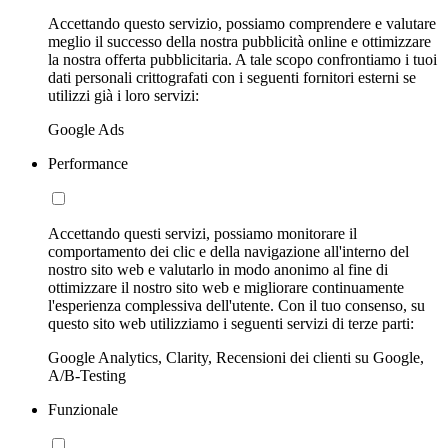
Accettando questo servizio, possiamo comprendere e valutare
meglio il successo della nostra pubblicità online e ottimizzare
la nostra offerta pubblicitaria. A tale scopo confrontiamo i tuoi
dati personali crittografati con i seguenti fornitori esterni se
utilizzi già i loro servizi:
Google Ads
Performance
Accettando questi servizi, possiamo monitorare il
comportamento dei clic e della navigazione all'interno del
nostro sito web e valutarlo in modo anonimo al fine di
ottimizzare il nostro sito web e migliorare continuamente
l'esperienza complessiva dell'utente. Con il tuo consenso, su
questo sito web utilizziamo i seguenti servizi di terze parti:
Google Analytics, Clarity, Recensioni dei clienti su Google,
A/B-Testing
Funzionale