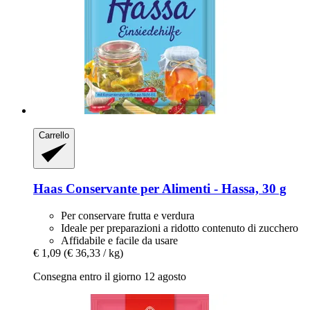
Carrello
Haas
Conservante per Alimenti -​ Hassa, 30 g
Per conservare frutta e verdura
Ideale per preparazioni a ridotto contenuto di zucchero
Affidabile e facile da usare
€ 1,09
(€ 36,33 / kg)
Consegna entro il giorno 12 agosto