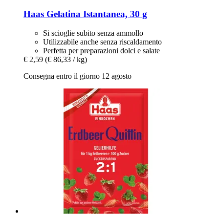
Haas
Gelatina Istantanea, 30 g
Si scioglie subito senza ammollo
Utilizzabile anche senza riscaldamento
Perfetta per preparazioni dolci e salate
€ 2,59
(€ 86,33 / kg)
Consegna entro il giorno 12 agosto