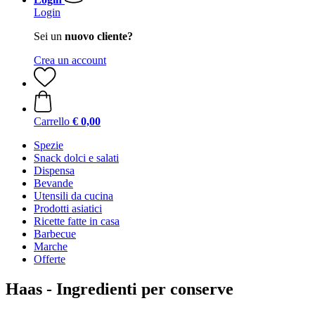
Login
Sei un
nuovo cliente?
Crea un account
Carrello
€ 0,00
Spezie
Snack dolci e salati
Dispensa
Bevande
Utensili da cucina
Prodotti asiatici
Ricette fatte in casa
Barbecue
Marche
Offerte
Haas - Ingredienti per conserve