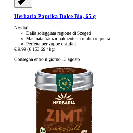
Herbaria
Paprika Dolce Bio, 65 g
Novità!
Dalla soleggiata regione di Szeged
Macinata tradizionalmente su mulini in pietra
Perfetta per zuppe e stufati
€ 9,99
(€ 153,69 / kg)
Consegna entro il giorno 13 agosto