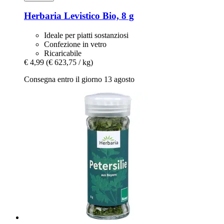
Herbaria
Levistico Bio, 8 g
Ideale per piatti sostanziosi
Confezione in vetro
Ricaricabile
€ 4,99
(€ 623,75 / kg)
Consegna entro il giorno 13 agosto