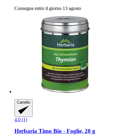
Consegna entro il giorno 13 agosto
Carrello
4.0 (1)
Herbaria
Timo Bio -​ Foglie, 20 g