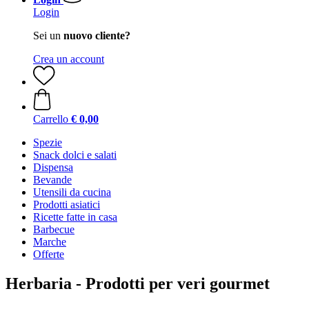
Login
Sei un
nuovo cliente?
Crea un account
Carrello
€ 0,00
Spezie
Snack dolci e salati
Dispensa
Bevande
Utensili da cucina
Prodotti asiatici
Ricette fatte in casa
Barbecue
Marche
Offerte
Herbaria - Prodotti per veri gourmet