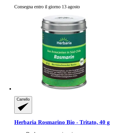
Consegna entro il giorno 13 agosto
Carrello
Herbaria
Rosmarino Bio -​ Tritato, 40 g