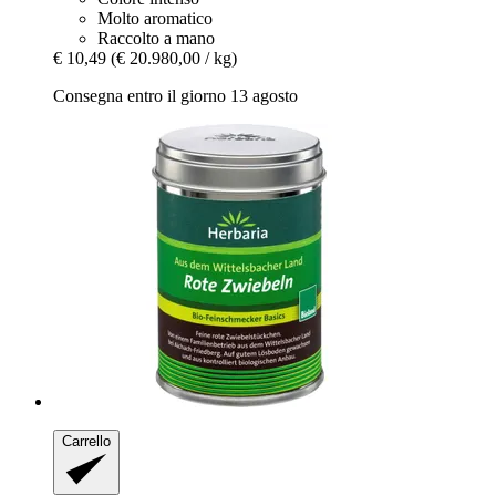
Molto aromatico
Raccolto a mano
€ 10,49
(€ 20.980,00 / kg)
Consegna entro il giorno 13 agosto
Carrello