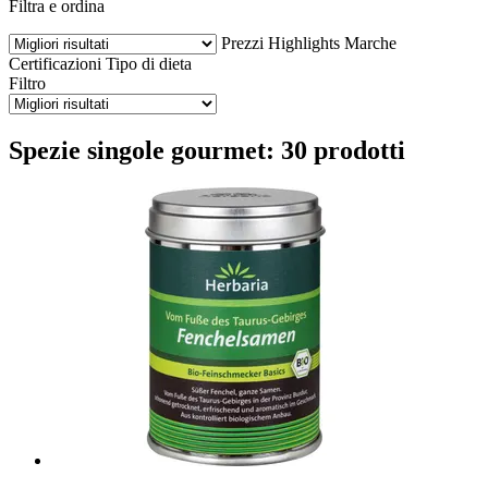
Filtra e ordina
Prezzi
Highlights
Marche
Certificazioni
Tipo di dieta
Filtro
Spezie singole gourmet: 30 prodotti