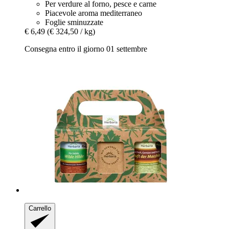
Per verdure al forno, pesce e carne
Piacevole aroma mediterraneo
Foglie sminuzzate
€ 6,49
(€ 324,50 / kg)
Consegna entro il giorno 01 settembre
Carrello