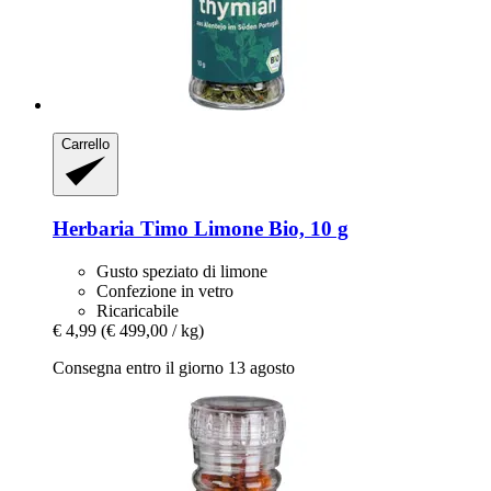
Carrello
Herbaria
Timo Limone Bio, 10 g
Gusto speziato di limone
Confezione in vetro
Ricaricabile
€ 4,99
(€ 499,00 / kg)
Consegna entro il giorno 13 agosto