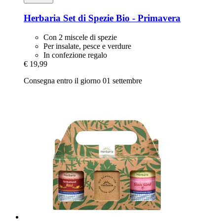
Herbaria
Set di Spezie Bio -​ Primavera
Con 2 miscele di spezie
Per insalate, pesce e verdure
In confezione regalo
€ 19,99
Consegna entro il giorno 01 settembre