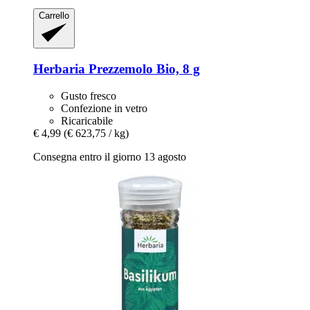
Carrello
Herbaria
Prezzemolo Bio, 8 g
Gusto fresco
Confezione in vetro
Ricaricabile
€ 4,99
(€ 623,75 / kg)
Consegna entro il giorno 13 agosto