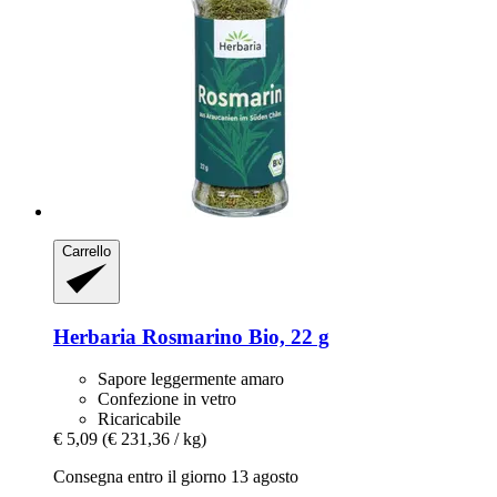
Carrello
Herbaria
Rosmarino Bio, 22 g
Sapore leggermente amaro
Confezione in vetro
Ricaricabile
€ 5,09
(€ 231,36 / kg)
Consegna entro il giorno 13 agosto