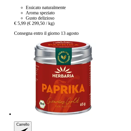
Essicato naturalmente
Aroma speziato
Gusto delizioso
€ 5,99
(€ 299,50 / kg)
Consegna entro il giorno 13 agosto
Carrello