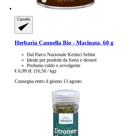
Carrello
Herbaria
Cannella Bio -​ Macinata, 60 g
Dal Parco Nazionale Kerinci Seblat
Ideale per prodotti da forno e dessert
Profumo caldo e avvolgente
€ 6,99
(€ 116,50 / kg)
Consegna entro il giorno 13 agosto