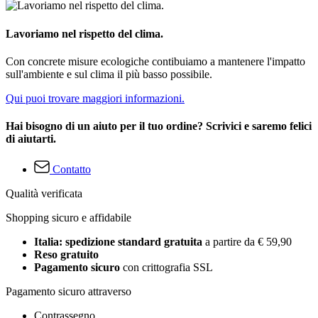
Lavoriamo nel rispetto del clima.
Con concrete misure ecologiche contibuiamo a mantenere l'impatto
sull'ambiente e sul clima il più basso possibile.
Qui puoi trovare maggiori informazioni.
Hai bisogno di un aiuto per il tuo ordine? Scrivici e saremo felici
di aiutarti.
Contatto
Qualità verificata
Shopping sicuro e affidabile
Italia: spedizione standard gratuita
a partire da € 59,90
Reso gratuito
Pagamento sicuro
con crittografia SSL
Pagamento sicuro attraverso
Contrassegno