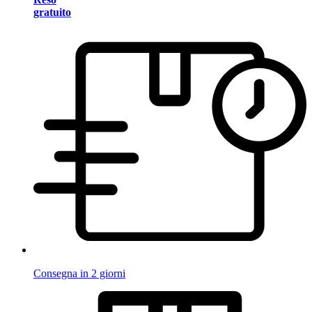
gratuito
Consegna in 2 giorni