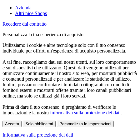
Azienda
Altri nice Shops
Recedere dal contratto
Personalizza la tua esperienza di acquisto
Utilizziamo i cookie e altre tecnologie solo con il tuo consenso
individuale per offrirti un'esperienza di acquisto personalizzata.
A tal fine, raccogliamo dati sui nostri utenti, sul loro comportamento
e sui dispositivi che utilizzano. Questi dati vengono utilizzati per
ottimizzare continuamente il nostro sito web, per mostrarti pubblicità
e contenuti personalizzati e per analizzare le statistiche di utilizzo.
Inoltre, possiamo confrontare i tuoi dati crittografati con quelli di
fornitori esterni e mostrarti offerte tramite i loro canali pubblicitari
online, ma solo se utilizzi già i loro servizi.
Prima di dare il tuo consenso, ti preghiamo di verificare le
impostazioni e la nostra
Informativa sulla protezione dei dati
.
Accetta
Solo obbligatori
Personalizza le impostazioni
Informativa sulla protezione dei dati