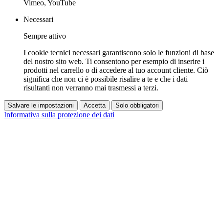
Vimeo, YouTube
Necessari
Sempre attivo
I cookie tecnici necessari garantiscono solo le funzioni di base
del nostro sito web. Ti consentono per esempio di inserire i
prodotti nel carrello o di accedere al tuo account cliente. Ciò
significa che non ci è possibile risalire a te e che i dati
risultanti non verranno mai trasmessi a terzi.
Salvare le impostazioni
Accetta
Solo obbligatori
Informativa sulla protezione dei dati