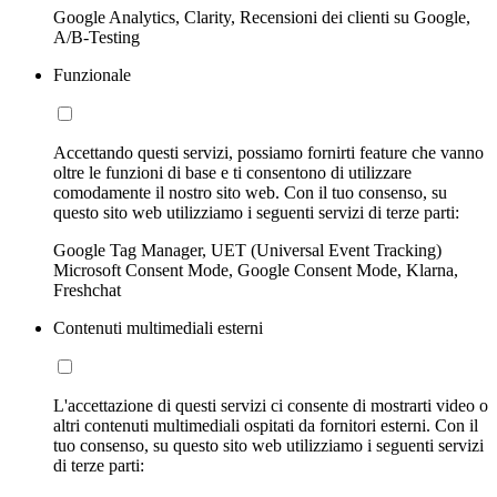
Google Analytics, Clarity, Recensioni dei clienti su Google,
A/B-Testing
Funzionale
Accettando questi servizi, possiamo fornirti feature che vanno
oltre le funzioni di base e ti consentono di utilizzare
comodamente il nostro sito web. Con il tuo consenso, su
questo sito web utilizziamo i seguenti servizi di terze parti:
Google Tag Manager, UET (Universal Event Tracking)
Microsoft Consent Mode, Google Consent Mode, Klarna,
Freshchat
Contenuti multimediali esterni
L'accettazione di questi servizi ci consente di mostrarti video o
altri contenuti multimediali ospitati da fornitori esterni. Con il
tuo consenso, su questo sito web utilizziamo i seguenti servizi
di terze parti: