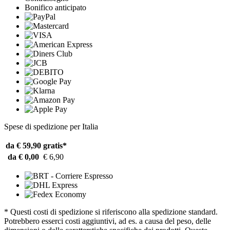
Bonifico anticipato
Spese di spedizione per Italia
da € 59,90
gratis*
da € 0,00
€ 6,90
* Questi costi di spedizione si riferiscono alla spedizione standard.
Potrebbero esserci costi aggiuntivi, ad es. a causa del peso, delle