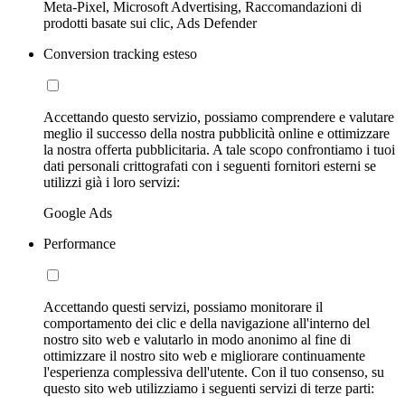
Meta-Pixel, Microsoft Advertising, Raccomandazioni di
prodotti basate sui clic, Ads Defender
Conversion tracking esteso
Accettando questo servizio, possiamo comprendere e valutare
meglio il successo della nostra pubblicità online e ottimizzare
la nostra offerta pubblicitaria. A tale scopo confrontiamo i tuoi
dati personali crittografati con i seguenti fornitori esterni se
utilizzi già i loro servizi:
Google Ads
Performance
Accettando questi servizi, possiamo monitorare il
comportamento dei clic e della navigazione all'interno del
nostro sito web e valutarlo in modo anonimo al fine di
ottimizzare il nostro sito web e migliorare continuamente
l'esperienza complessiva dell'utente. Con il tuo consenso, su
questo sito web utilizziamo i seguenti servizi di terze parti: