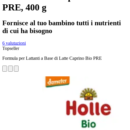
PRE, 400 g
Fornisce al tuo bambino tutti i nutrienti
di cui ha bisogno
6 valutazioni
Topseller
Formula per Lattanti a Base di Latte Caprino Bio PRE