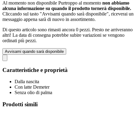
Al momento non disponibile
Purtroppo al momento
non abbiamo
alcuna informazione su quando il prodotto tornerà disponibile.
Cliccando sul tasto "Avvisami quando sarà disponibile", riceverai un
messaggio appena sarà di nuovo in assortimento.
Di questo articolo sono rimasti ancora 0 pezzi. Presto ne arriveranno
altri! La data di consegna potrebbe subire variazioni se vengono
ordinati più pezzi.
Avvisami quando sarà disponibile
Caratteristiche e proprietà
Dalla nascita
Con latte Demeter
Senza olio di palma
Prodotti simili