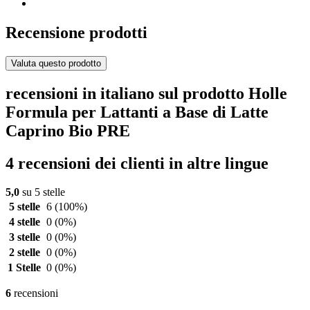
Recensione prodotti
Valuta questo prodotto
recensioni in italiano sul prodotto Holle
Formula per Lattanti a Base di Latte
Caprino Bio PRE
4 recensioni dei clienti in altre lingue
5,0
su 5 stelle
5 stelle
6
(100%)
4 stelle
0
(0%)
3 stelle
0
(0%)
2 stelle
0
(0%)
1 Stelle
0
(0%)
6
recensioni