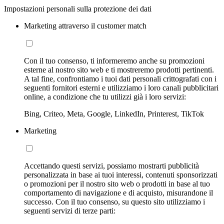
Impostazioni personali sulla protezione dei dati
Marketing attraverso il customer match
Con il tuo consenso, ti informeremo anche su promozioni
esterne al nostro sito web e ti mostreremo prodotti pertinenti.
A tal fine, confrontiamo i tuoi dati personali crittografati con i
seguenti fornitori esterni e utilizziamo i loro canali pubblicitari
online, a condizione che tu utilizzi già i loro servizi:
Bing, Criteo, Meta, Google, LinkedIn, Printerest, TikTok
Marketing
Accettando questi servizi, possiamo mostrarti pubblicità
personalizzata in base ai tuoi interessi, contenuti sponsorizzati
o promozioni per il nostro sito web o prodotti in base al tuo
comportamento di navigazione e di acquisto, misurandone il
successo. Con il tuo consenso, su questo sito utilizziamo i
seguenti servizi di terze parti: