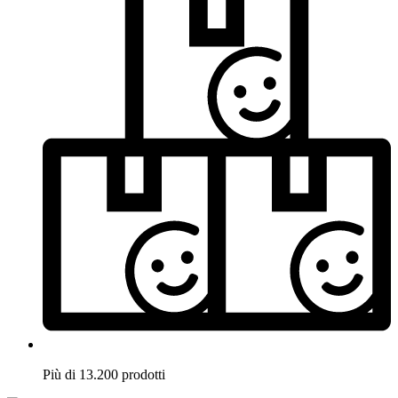
Più di 13.200 prodotti