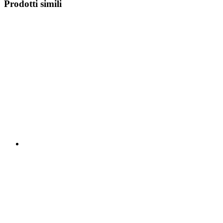
Prodotti simili