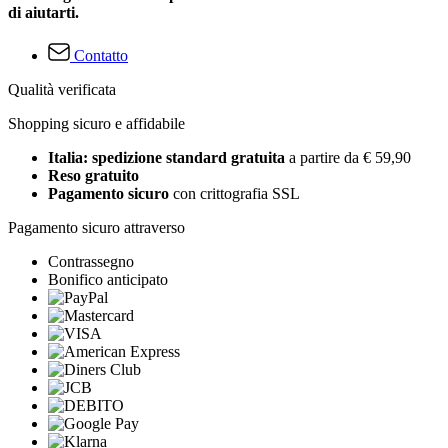
di aiutarti.
Contatto
Qualità verificata
Shopping sicuro e affidabile
Italia: spedizione standard gratuita
a partire da € 59,90
Reso gratuito
Pagamento sicuro
con crittografia SSL
Pagamento sicuro attraverso
Contrassegno
Bonifico anticipato