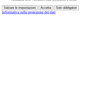
Salvare le impostazioni
Accetta
Solo obbligatori
Informativa sulla protezione dei dati