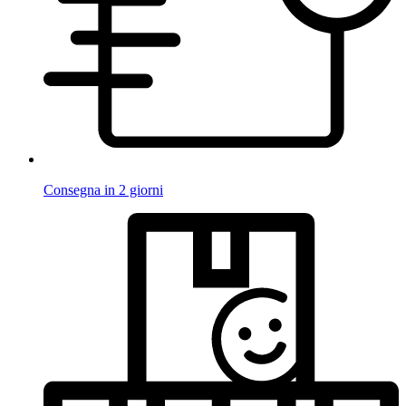
Consegna in 2 giorni