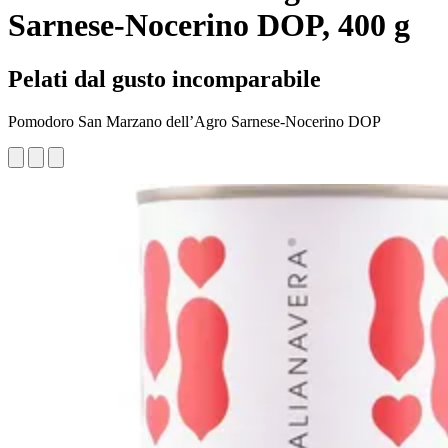
Sarnese-Nocerino DOP, 400 g
Pelati dal gusto incomparabile
Pomodoro San Marzano dell’Agro Sarnese-Nocerino DOP