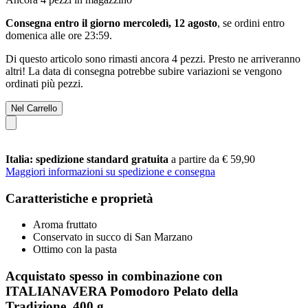
Consegna entro il giorno mercoledì, 12 agosto
, se ordini entro
domenica alle ore 23:59
.
Di questo articolo sono rimasti ancora 4 pezzi. Presto ne arriveranno
altri! La data di consegna potrebbe subire variazioni se vengono
ordinati più pezzi.
Nel Carrello
Italia: spedizione standard gratuita
a partire da € 59,90
Maggiori informazioni su spedizione e consegna
Caratteristiche e proprietà
Aroma fruttato
Conservato in succo di San Marzano
Ottimo con la pasta
Acquistato spesso in combinazione con
ITALIANAVERA Pomodoro Pelato della
Tradizione, 400 g