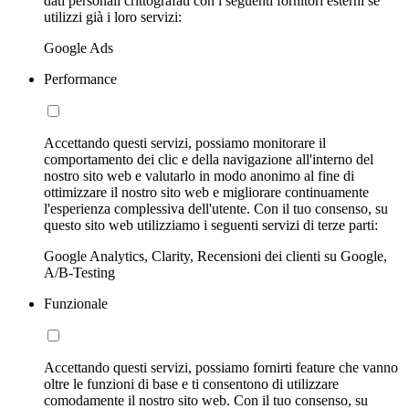
dati personali crittografati con i seguenti fornitori esterni se
utilizzi già i loro servizi:
Google Ads
Performance
Accettando questi servizi, possiamo monitorare il
comportamento dei clic e della navigazione all'interno del
nostro sito web e valutarlo in modo anonimo al fine di
ottimizzare il nostro sito web e migliorare continuamente
l'esperienza complessiva dell'utente. Con il tuo consenso, su
questo sito web utilizziamo i seguenti servizi di terze parti:
Google Analytics, Clarity, Recensioni dei clienti su Google,
A/B-Testing
Funzionale
Accettando questi servizi, possiamo fornirti feature che vanno
oltre le funzioni di base e ti consentono di utilizzare
comodamente il nostro sito web. Con il tuo consenso, su