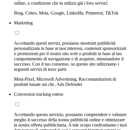
online, a condizione che tu utilizzi già i loro servizi:
Bing, Criteo, Meta, Google, LinkedIn, Printerest, TikTok
Marketing
Accettando questi servizi, possiamo mostrarti pubblicità
personalizzata in base ai tuoi interessi, contenuti sponsorizzati
o promozioni per il nostro sito web o prodotti in base al tuo
comportamento di navigazione e di acquisto, misurandone il
successo. Con il tuo consenso, su questo sito utilizziamo i
seguenti servizi di terze parti:
Meta-Pixel, Microsoft Advertising, Raccomandazioni di
prodotti basate sui clic, Ads Defender
Conversion tracking esteso
Accettando questo servizio, possiamo comprendere e valutare
meglio il successo della nostra pubblicità online e ottimizzare
la nostra offerta pubblicitaria. A tale scopo confrontiamo i tuoi