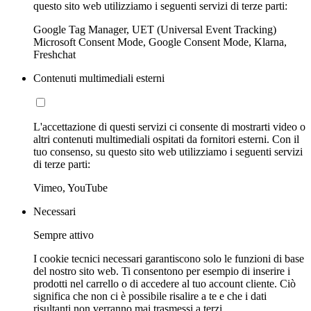
questo sito web utilizziamo i seguenti servizi di terze parti:
Google Tag Manager, UET (Universal Event Tracking)
Microsoft Consent Mode, Google Consent Mode, Klarna,
Freshchat
Contenuti multimediali esterni
L'accettazione di questi servizi ci consente di mostrarti video o
altri contenuti multimediali ospitati da fornitori esterni. Con il
tuo consenso, su questo sito web utilizziamo i seguenti servizi
di terze parti:
Vimeo, YouTube
Necessari
Sempre attivo
I cookie tecnici necessari garantiscono solo le funzioni di base
del nostro sito web. Ti consentono per esempio di inserire i
prodotti nel carrello o di accedere al tuo account cliente. Ciò
significa che non ci è possibile risalire a te e che i dati
risultanti non verranno mai trasmessi a terzi.