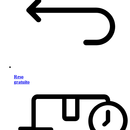
Reso
gratuito