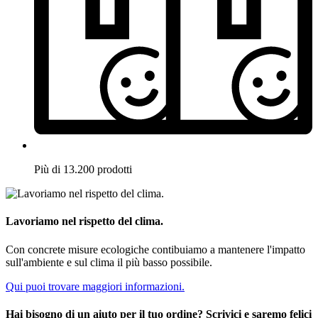
Più di 13.200 prodotti
Lavoriamo nel rispetto del clima.
Con concrete misure ecologiche contibuiamo a mantenere l'impatto
sull'ambiente e sul clima il più basso possibile.
Qui puoi trovare maggiori informazioni.
Hai bisogno di un aiuto per il tuo ordine? Scrivici e saremo felici