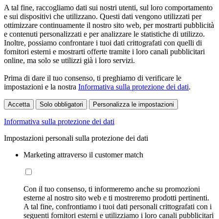
A tal fine, raccogliamo dati sui nostri utenti, sul loro comportamento
e sui dispositivi che utilizzano. Questi dati vengono utilizzati per
ottimizzare continuamente il nostro sito web, per mostrarti pubblicità
e contenuti personalizzati e per analizzare le statistiche di utilizzo.
Inoltre, possiamo confrontare i tuoi dati crittografati con quelli di
fornitori esterni e mostrarti offerte tramite i loro canali pubblicitari
online, ma solo se utilizzi già i loro servizi.
Prima di dare il tuo consenso, ti preghiamo di verificare le
impostazioni e la nostra
Informativa sulla protezione dei dati
.
Accetta
Solo obbligatori
Personalizza le impostazioni
Informativa sulla protezione dei dati
Impostazioni personali sulla protezione dei dati
Marketing attraverso il customer match
Con il tuo consenso, ti informeremo anche su promozioni
esterne al nostro sito web e ti mostreremo prodotti pertinenti.
A tal fine, confrontiamo i tuoi dati personali crittografati con i
seguenti fornitori esterni e utilizziamo i loro canali pubblicitari