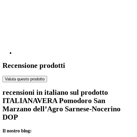
Recensione prodotti
Valuta questo prodotto
recensioni in italiano sul prodotto
ITALIANAVERA Pomodoro San
Marzano dell’Agro Sarnese-Nocerino
DOP
Il nostro blog: