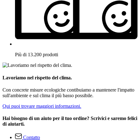
Più di 13.200 prodotti
Lavoriamo nel rispetto del clima.
Con concrete misure ecologiche contibuiamo a mantenere l'impatto
sull'ambiente e sul clima il più basso possibile.
Qui puoi trovare maggiori informazioni.
Hai bisogno di un aiuto per il tuo ordine? Scrivici e saremo felici
di aiutarti.
Contatto