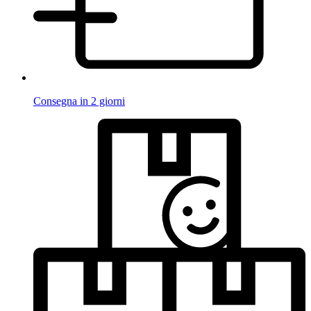
Consegna in 2 giorni