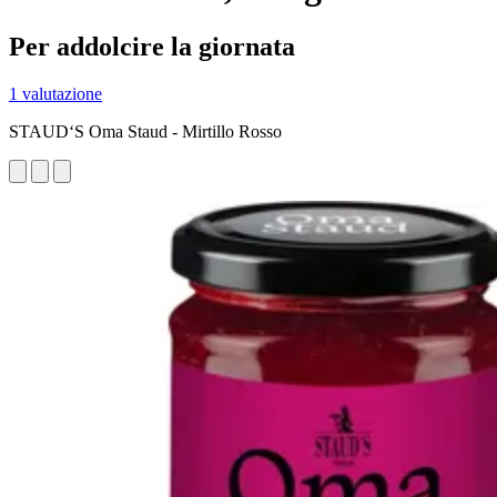
Per addolcire la giornata
1 valutazione
STAUD‘S Oma Staud - Mirtillo Rosso