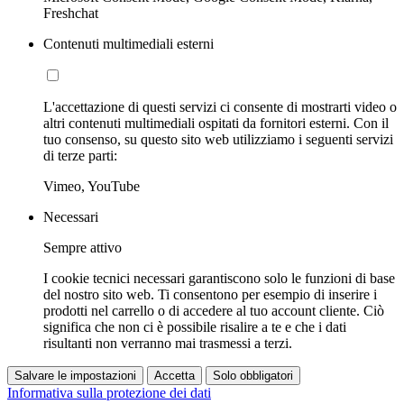
Freshchat
Contenuti multimediali esterni
L'accettazione di questi servizi ci consente di mostrarti video o
altri contenuti multimediali ospitati da fornitori esterni. Con il
tuo consenso, su questo sito web utilizziamo i seguenti servizi
di terze parti:
Vimeo, YouTube
Necessari
Sempre attivo
I cookie tecnici necessari garantiscono solo le funzioni di base
del nostro sito web. Ti consentono per esempio di inserire i
prodotti nel carrello o di accedere al tuo account cliente. Ciò
significa che non ci è possibile risalire a te e che i dati
risultanti non verranno mai trasmessi a terzi.
Salvare le impostazioni
Accetta
Solo obbligatori
Informativa sulla protezione dei dati