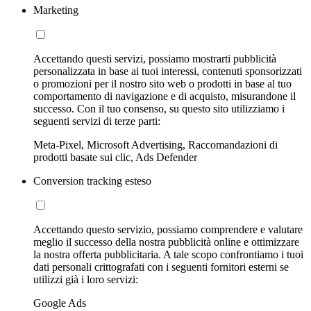
Marketing
Accettando questi servizi, possiamo mostrarti pubblicità
personalizzata in base ai tuoi interessi, contenuti sponsorizzati
o promozioni per il nostro sito web o prodotti in base al tuo
comportamento di navigazione e di acquisto, misurandone il
successo. Con il tuo consenso, su questo sito utilizziamo i
seguenti servizi di terze parti:
Meta-Pixel, Microsoft Advertising, Raccomandazioni di
prodotti basate sui clic, Ads Defender
Conversion tracking esteso
Accettando questo servizio, possiamo comprendere e valutare
meglio il successo della nostra pubblicità online e ottimizzare
la nostra offerta pubblicitaria. A tale scopo confrontiamo i tuoi
dati personali crittografati con i seguenti fornitori esterni se
utilizzi già i loro servizi:
Google Ads