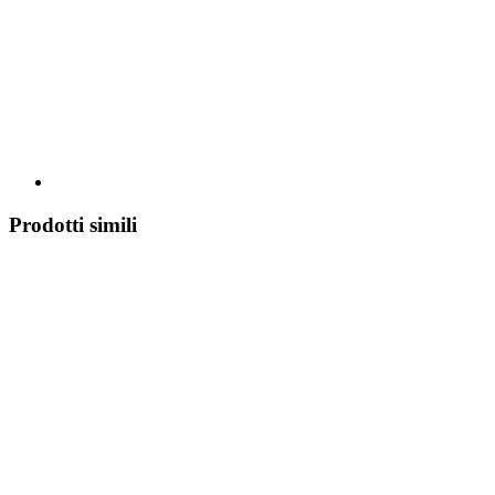
Prodotti simili