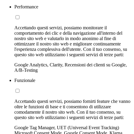
Performance
Accettando questi servizi, possiamo monitorare il
comportamento dei clic e della navigazione all'interno del
nostro sito web e valutarlo in modo anonimo al fine di
ottimizzare il nostro sito web e migliorare continuamente
l'esperienza complessiva dell'utente. Con il tuo consenso, su
questo sito web utilizziamo i seguenti servizi di terze parti:
Google Analytics, Clarity, Recensioni dei clienti su Google,
A/B-Testing
Funzionale
Accettando questi servizi, possiamo fornirti feature che vanno
oltre le funzioni di base e ti consentono di utilizzare
comodamente il nostro sito web. Con il tuo consenso, su
questo sito web utilizziamo i seguenti servizi di terze parti:
Google Tag Manager, UET (Universal Event Tracking)
Microsoft Consent Mode, Google Consent Mode, Klarna,