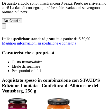
Di questo articolo sono rimasti ancora 3 pezzi. Presto ne arriveranno
altri! La data di consegna potrebbe subire variazioni se vengono
ordinati più pezzi.
Nel Carrello
Italia: spedizione standard gratuita
a partire da € 59,90
Maggiori informazioni su spedizione e consegna
Caratteristiche e proprietà
Gusto fruttato-dolce
Ideale da spalmare
Per spuntini e dolci
Acquistato spesso in combinazione con STAUD‘S
Edizione Limitata - Confettura di Albicocche del
Venusberg, 250 g