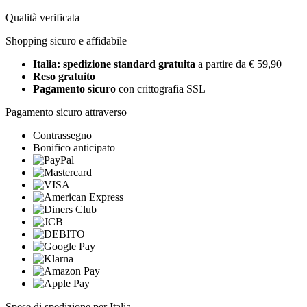
Qualità verificata
Shopping sicuro e affidabile
Italia: spedizione standard gratuita
a partire da € 59,90
Reso gratuito
Pagamento sicuro
con crittografia SSL
Pagamento sicuro attraverso
Contrassegno
Bonifico anticipato
Spese di spedizione per Italia