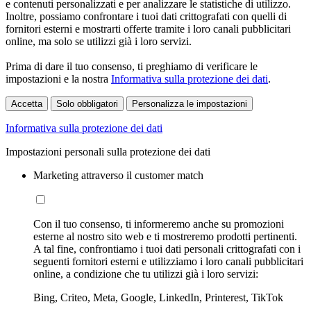
e contenuti personalizzati e per analizzare le statistiche di utilizzo.
Inoltre, possiamo confrontare i tuoi dati crittografati con quelli di
fornitori esterni e mostrarti offerte tramite i loro canali pubblicitari
online, ma solo se utilizzi già i loro servizi.
Prima di dare il tuo consenso, ti preghiamo di verificare le
impostazioni e la nostra
Informativa sulla protezione dei dati
.
Accetta
Solo obbligatori
Personalizza le impostazioni
Informativa sulla protezione dei dati
Impostazioni personali sulla protezione dei dati
Marketing attraverso il customer match
Con il tuo consenso, ti informeremo anche su promozioni
esterne al nostro sito web e ti mostreremo prodotti pertinenti.
A tal fine, confrontiamo i tuoi dati personali crittografati con i
seguenti fornitori esterni e utilizziamo i loro canali pubblicitari
online, a condizione che tu utilizzi già i loro servizi:
Bing, Criteo, Meta, Google, LinkedIn, Printerest, TikTok