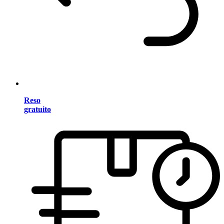
Reso
gratuito