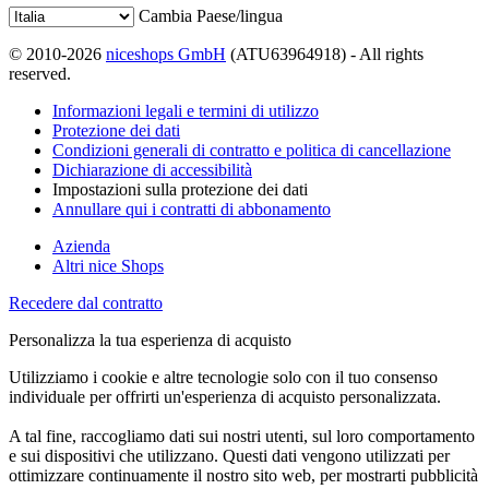
Cambia Paese/lingua
© 2010-2026
niceshops GmbH
(ATU63964918) - All rights
reserved.
Informazioni legali e termini di utilizzo
Protezione dei dati
Condizioni generali di contratto e politica di cancellazione
Dichiarazione di accessibilità
Impostazioni sulla protezione dei dati
Annullare qui i contratti di abbonamento
Azienda
Altri nice Shops
Recedere dal contratto
Personalizza la tua esperienza di acquisto
Utilizziamo i cookie e altre tecnologie solo con il tuo consenso
individuale per offrirti un'esperienza di acquisto personalizzata.
A tal fine, raccogliamo dati sui nostri utenti, sul loro comportamento
e sui dispositivi che utilizzano. Questi dati vengono utilizzati per
ottimizzare continuamente il nostro sito web, per mostrarti pubblicità