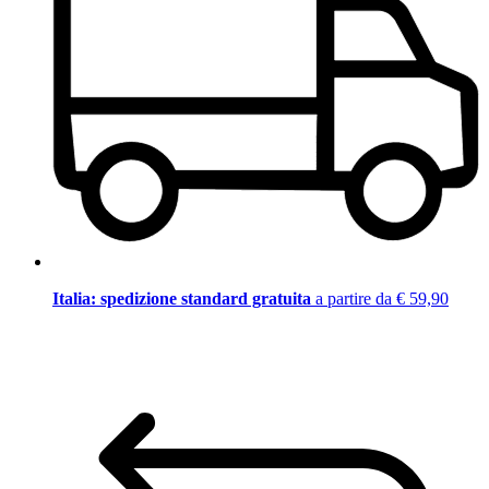
Italia: spedizione standard gratuita
a partire da € 59,90