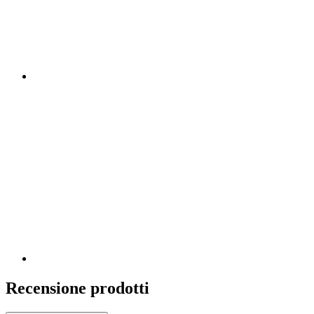
Recensione prodotti