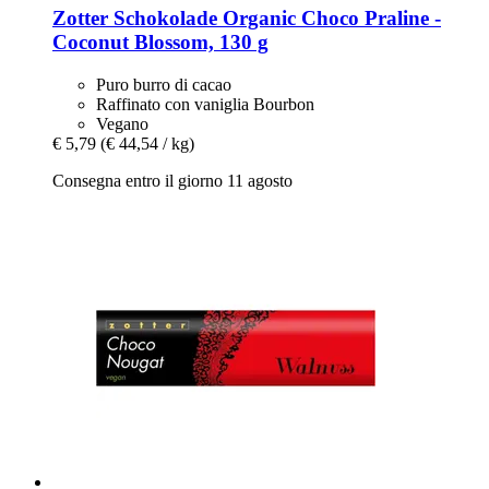
Zotter Schokolade
Organic Choco Praline -​
Coconut Blossom, 130 g
Puro burro di cacao
Raffinato con vaniglia Bourbon
Vegano
€ 5,79
(€ 44,54 / kg)
Consegna entro il giorno 11 agosto