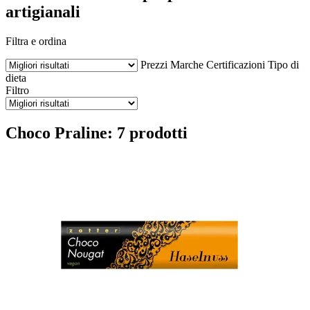
artigianali
Filtra e ordina
Prezzi
Marche
Certificazioni
Tipo di
dieta
Filtro
Choco Praline: 7 prodotti