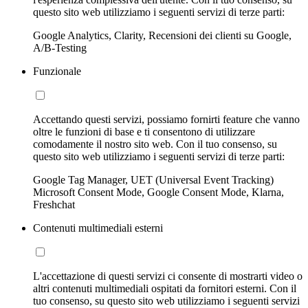
questo sito web utilizziamo i seguenti servizi di terze parti:
Google Analytics, Clarity, Recensioni dei clienti su Google,
A/B-Testing
Funzionale
Accettando questi servizi, possiamo fornirti feature che vanno
oltre le funzioni di base e ti consentono di utilizzare
comodamente il nostro sito web. Con il tuo consenso, su
questo sito web utilizziamo i seguenti servizi di terze parti:
Google Tag Manager, UET (Universal Event Tracking)
Microsoft Consent Mode, Google Consent Mode, Klarna,
Freshchat
Contenuti multimediali esterni
L'accettazione di questi servizi ci consente di mostrarti video o
altri contenuti multimediali ospitati da fornitori esterni. Con il
tuo consenso, su questo sito web utilizziamo i seguenti servizi