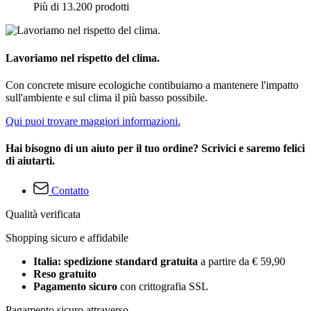
Più di 13.200 prodotti
Lavoriamo nel rispetto del clima.
Con concrete misure ecologiche contibuiamo a mantenere l'impatto
sull'ambiente e sul clima il più basso possibile.
Qui puoi trovare maggiori informazioni.
Hai bisogno di un aiuto per il tuo ordine? Scrivici e saremo felici
di aiutarti.
Contatto
Qualità verificata
Shopping sicuro e affidabile
Italia: spedizione standard gratuita
a partire da € 59,90
Reso gratuito
Pagamento sicuro
con crittografia SSL
Pagamento sicuro attraverso