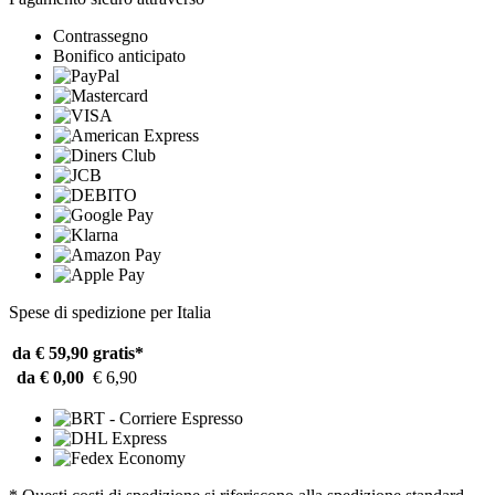
Contrassegno
Bonifico anticipato
Spese di spedizione per Italia
da € 59,90
gratis*
da € 0,00
€ 6,90