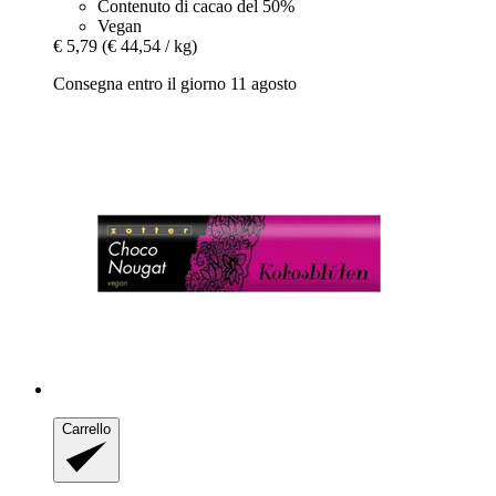
Contenuto di cacao del 50%
Vegan
€ 5,79
(€ 44,54 / kg)
Consegna entro il giorno 11 agosto
Carrello