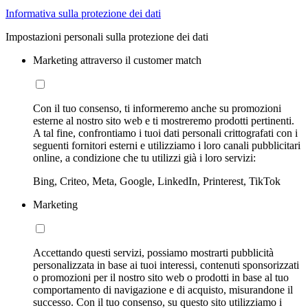
Informativa sulla protezione dei dati
Impostazioni personali sulla protezione dei dati
Marketing attraverso il customer match
Con il tuo consenso, ti informeremo anche su promozioni
esterne al nostro sito web e ti mostreremo prodotti pertinenti.
A tal fine, confrontiamo i tuoi dati personali crittografati con i
seguenti fornitori esterni e utilizziamo i loro canali pubblicitari
online, a condizione che tu utilizzi già i loro servizi:
Bing, Criteo, Meta, Google, LinkedIn, Printerest, TikTok
Marketing
Accettando questi servizi, possiamo mostrarti pubblicità
personalizzata in base ai tuoi interessi, contenuti sponsorizzati
o promozioni per il nostro sito web o prodotti in base al tuo
comportamento di navigazione e di acquisto, misurandone il
successo. Con il tuo consenso, su questo sito utilizziamo i