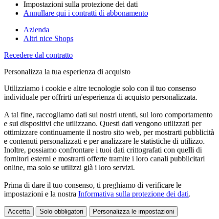
Impostazioni sulla protezione dei dati
Annullare qui i contratti di abbonamento
Azienda
Altri nice Shops
Recedere dal contratto
Personalizza la tua esperienza di acquisto
Utilizziamo i cookie e altre tecnologie solo con il tuo consenso
individuale per offrirti un'esperienza di acquisto personalizzata.
A tal fine, raccogliamo dati sui nostri utenti, sul loro comportamento
e sui dispositivi che utilizzano. Questi dati vengono utilizzati per
ottimizzare continuamente il nostro sito web, per mostrarti pubblicità
e contenuti personalizzati e per analizzare le statistiche di utilizzo.
Inoltre, possiamo confrontare i tuoi dati crittografati con quelli di
fornitori esterni e mostrarti offerte tramite i loro canali pubblicitari
online, ma solo se utilizzi già i loro servizi.
Prima di dare il tuo consenso, ti preghiamo di verificare le
impostazioni e la nostra
Informativa sulla protezione dei dati
.
Accetta
Solo obbligatori
Personalizza le impostazioni