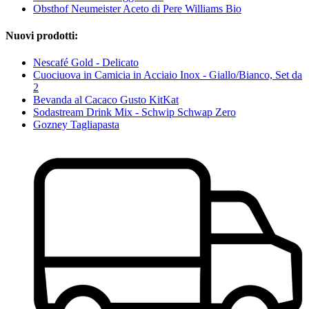
Obsthof Neumeister Aceto di Pere Williams Bio
Nuovi prodotti:
Nescafé Gold - Delicato
Cuociuova in Camicia in Acciaio Inox - Giallo/Bianco, Set da
2
Bevanda al Cacaco Gusto KitKat
Sodastream Drink Mix - Schwip Schwap Zero
Gozney Tagliapasta