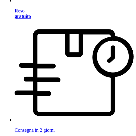
Reso
gratuito
Consegna in 2 giorni