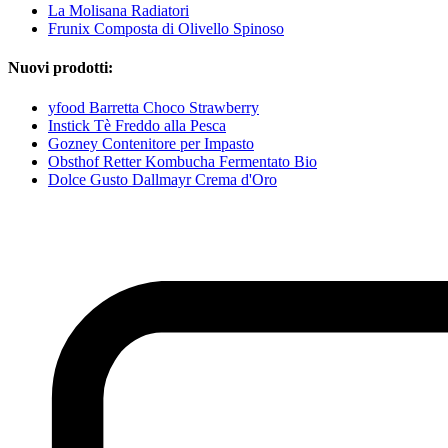
La Molisana Radiatori
Frunix Composta di Olivello Spinoso
Nuovi prodotti:
yfood Barretta Choco Strawberry
Instick Tè Freddo alla Pesca
Gozney Contenitore per Impasto
Obsthof Retter Kombucha Fermentato Bio
Dolce Gusto Dallmayr Crema d'Oro