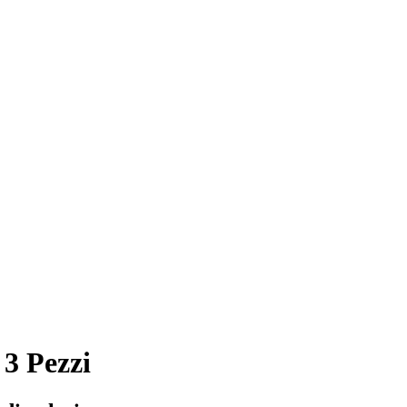
 3 Pezzi