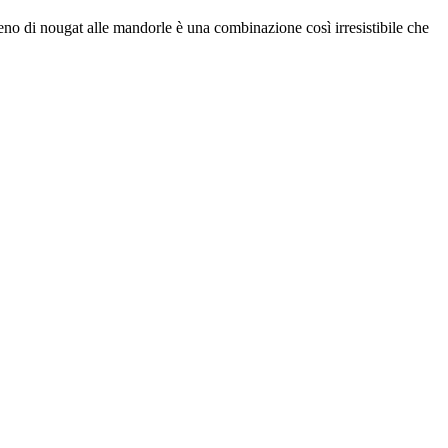
ipieno di nougat alle mandorle è una combinazione così irresistibile che