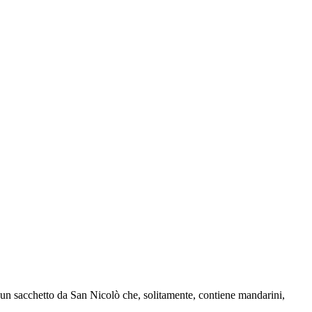
o un sacchetto da San Nicolò che, solitamente, contiene mandarini,