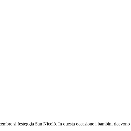
6 dicembre si festeggia San Nicolò. In questa occasione i bambini ricevon