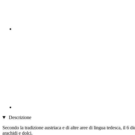
Descrizione
Secondo la tradizione austriaca e di altre aree di lingua tedesca, il 
arachidi e dolci.