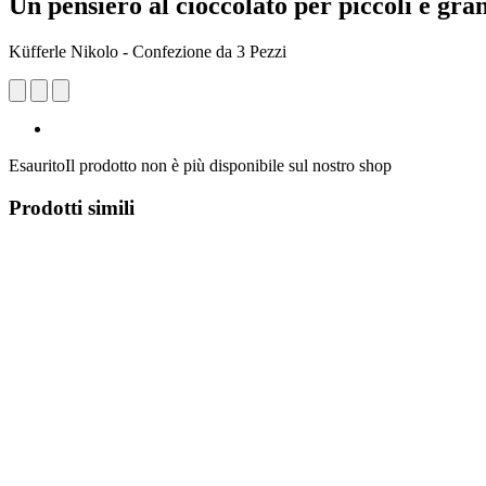
Un pensiero al cioccolato per piccoli e gran
Küfferle Nikolo - Confezione da 3 Pezzi
Esaurito
Il prodotto non è più disponibile sul nostro shop
Prodotti simili