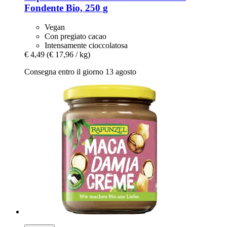
Fondente Bio, 250 g
Vegan
Con pregiato cacao
Intensamente cioccolatosa
€ 4,49
(€ 17,96 / kg)
Consegna entro il giorno 13 agosto