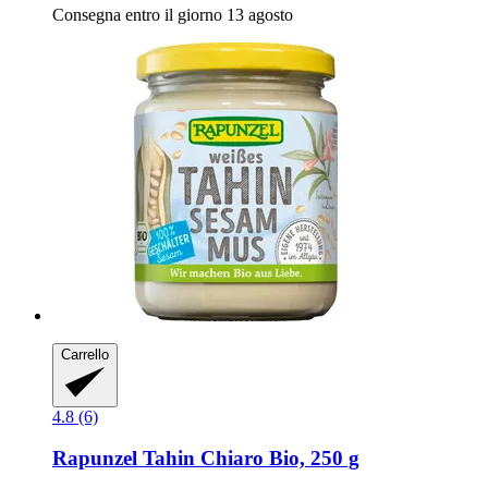
Consegna entro il giorno 13 agosto
Carrello
4.8 (6)
Rapunzel
Tahin Chiaro Bio, 250 g