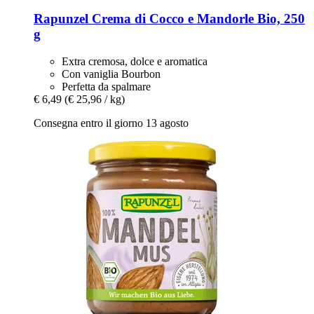
Rapunzel
Crema di Cocco e Mandorle Bio, 250
g
Extra cremosa, dolce e aromatica
Con vaniglia Bourbon
Perfetta da spalmare
€ 6,49
(€ 25,96 / kg)
Consegna entro il giorno 13 agosto