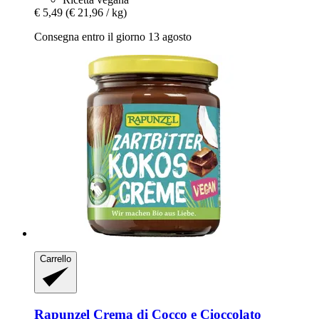
€ 5,49
(€ 21,96 / kg)
Consegna entro il giorno 13 agosto
Carrello
Rapunzel
Crema di Cocco e Cioccolato