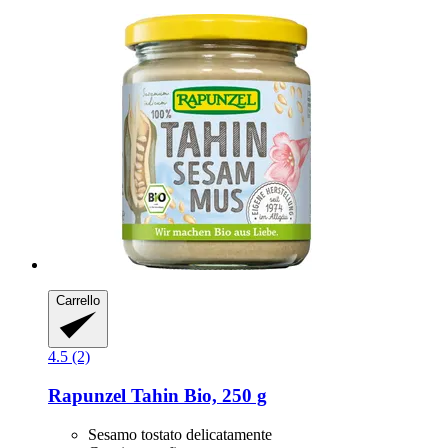
Carrello
4.5 (2)
Rapunzel
Tahin Bio, 250 g
Sesamo tostato delicatamente