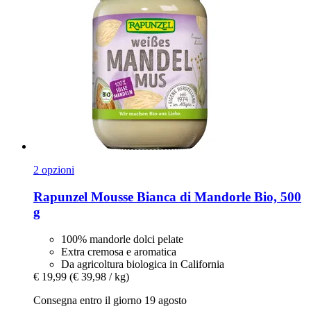
2 opzioni
Rapunzel
Mousse Bianca di Mandorle Bio, 500
g
100% mandorle dolci pelate
Extra cremosa e aromatica
Da agricoltura biologica in California
€ 19,99
(€ 39,98 / kg)
Consegna entro il giorno 19 agosto