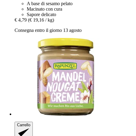
A base di sesamo pelato
Macinato con cura
Sapore delicato
€ 4,79
(€ 19,16 / kg)
Consegna entro il giorno 13 agosto
Carrello