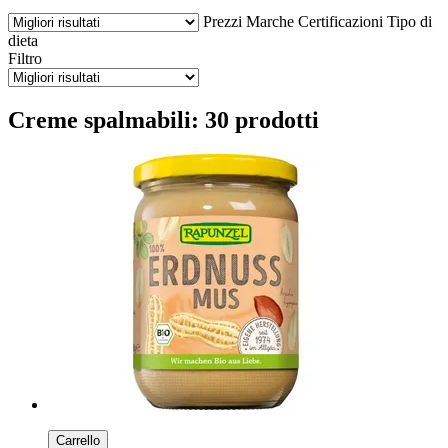
Prezzi
Marche
Certificazioni
Tipo di
dieta
Filtro
Creme spalmabili: 30 prodotti
Carrello