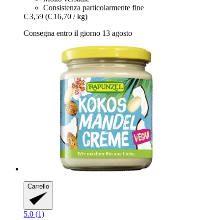
Consistenza particolarmente fine
€ 3,59
(€ 16,70 / kg)
Consegna entro il giorno 13 agosto
Carrello
5.0 (1)