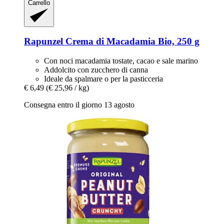
Carrello
Rapunzel
Crema di Macadamia Bio, 250 g
Con noci macadamia tostate, cacao e sale marino
Addolcito con zucchero di canna
Ideale da spalmare o per la pasticceria
€ 6,49
(€ 25,96 / kg)
Consegna entro il giorno 13 agosto